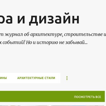
К основному контенту
ра и дизайн
нет журнал об архитектуре, строительстве 
х событий! Но и историю не забывай...
МИНЫ
АРХИТЕКТУРНЫЕ СТИЛИ
ПОСМОТРЕТЬ ВСЕ