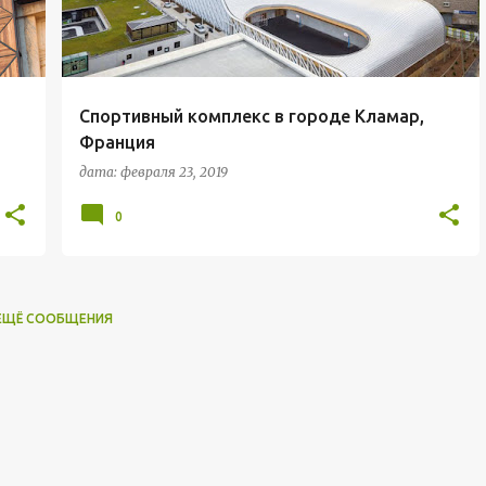
Спортивный комплекс в городе Кламар,
Франция
дата:
февраля 23, 2019
0
ЕЩЁ СООБЩЕНИЯ