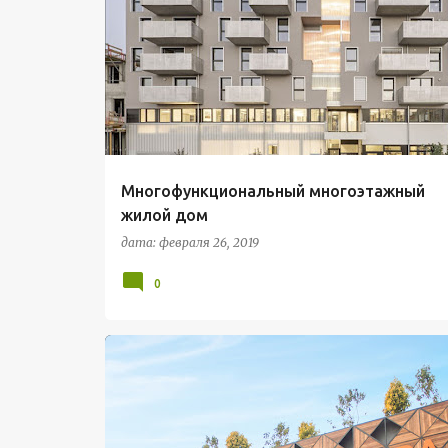
МНОГОЭТАЖНЫЙ ЖИЛОЙ ДОМ
Многофункциональный многоэтажный
жилой дом
дата:
февраля 26, 2019
0
ИНТЕРЬЕР
ТОРГОВО-БЫТОВЫЕ ЗДАНИЯ