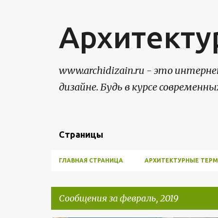
Архитекту
www.archidizain.ru - это интер
дизайне. Будь в курсе современны
Страницы
ГЛАВНАЯ СТРАНИЦА
АРХИТЕКТУРНЫЕ ТЕР
Сообщения за февраль, 2019