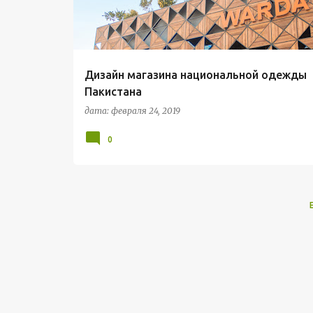
Дизайн магазина национальной одежды
Пакистана
дата:
февраля 24, 2019
0