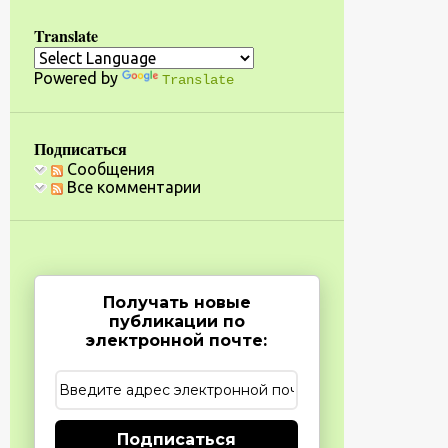
Translate
Powered by
Translate
Подписаться
Сообщения
Все комментарии
Получать новые
публикации по
электронной почте:
Подписаться