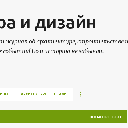
К основному контенту
ра и дизайн
нет журнал об архитектуре, строительстве 
х событий! Но и историю не забывай...
МИНЫ
АРХИТЕКТУРНЫЕ СТИЛИ
ПОСМОТРЕТЬ ВСЕ