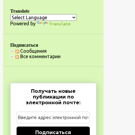
Translate
Powered by
Translate
Подписаться
Сообщения
Все комментарии
Получать новые
публикации по
электронной почте:
Подписаться