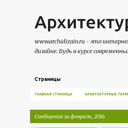
Архитекту
www.archidizain.ru - это интер
дизайне. Будь в курсе современны
Страницы
ГЛАВНАЯ СТРАНИЦА
АРХИТЕКТУРНЫЕ ТЕР
Сообщения за февраль, 2016