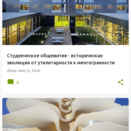
Студенческое общежитие - историческая
эволюция от утилитарности к многогранности
дата:
мая 25, 2026
0