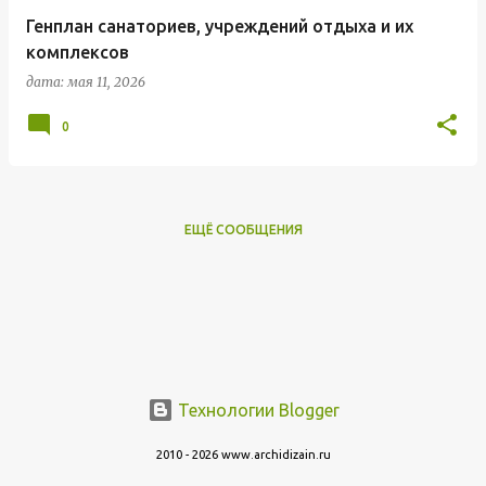
Генплан санаториев, учреждений отдыха и их
комплексов
дата:
мая 11, 2026
0
ЕЩЁ СООБЩЕНИЯ
Технологии Blogger
2010 - 2026 www.archidizain.ru