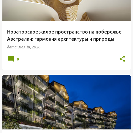
Новаторское жилое пространство на побережье
Австралии: гармония архитектуры и природы
дата:
мая 18, 2026
0