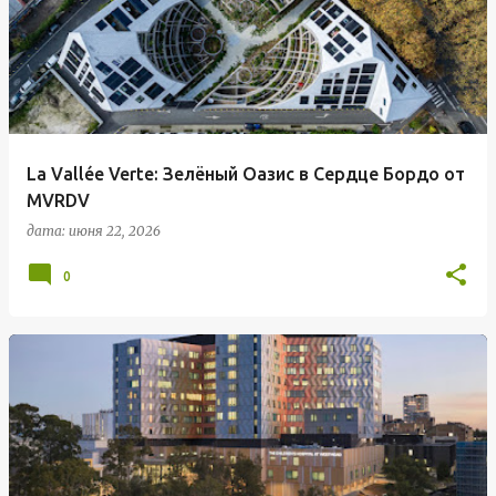
La Vallée Verte: Зелёный Оазис в Сердце Бордо от
MVRDV
дата:
июня 22, 2026
0