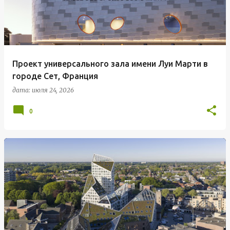
Проект универсального зала имени Луи Марти в
городе Сет, Франция
дата:
июля 24, 2026
0