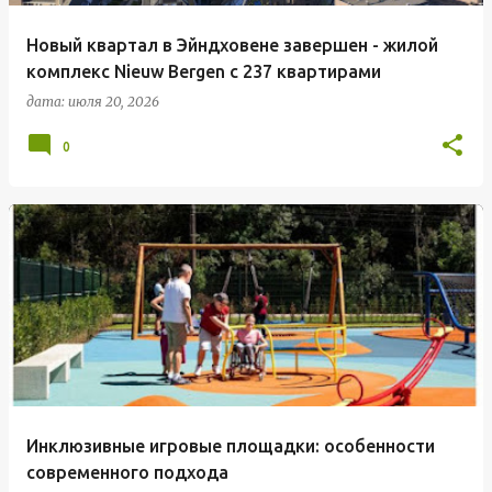
Новый квартал в Эйндховене завершен - жилой
комплекс Nieuw Bergen с 237 квартирами
дата:
июля 20, 2026
0
Инклюзивные игровые площадки: особенности
современного подхода