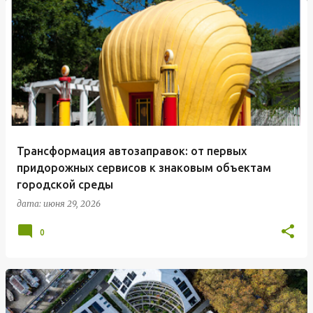
Трансформация автозаправок: от первых
придорожных сервисов к знаковым объектам
городской среды
дата:
июня 29, 2026
0