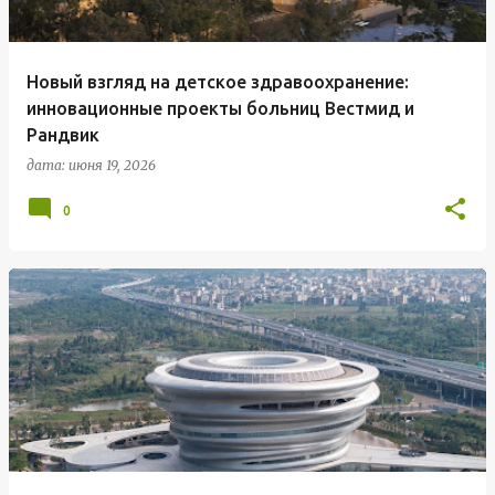
Новый взгляд на детское здравоохранение:
инновационные проекты больниц Вестмид и
Рандвик
дата:
июня 19, 2026
0