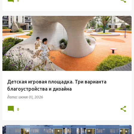
0
Детская игровая площадка. Три варианта
благоустройства и дизайна
дата:
июня 01, 2026
0