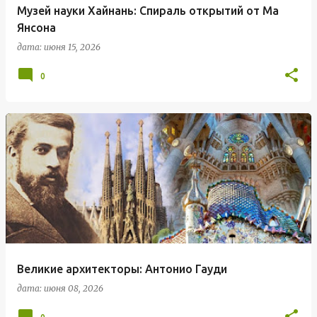
Музей науки Хайнань: Спираль открытий от Ма
Янсона
дата:
июня 15, 2026
0
Великие архитекторы: Антонио Гауди
дата:
июня 08, 2026