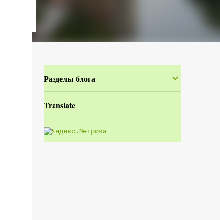
Разделы блога
Translate