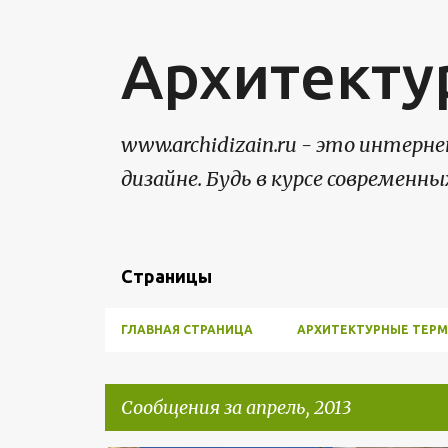
Архитекту
www.archidizain.ru - это интер
дизайне. Будь в курсе современны
Страницы
ГЛАВНАЯ СТРАНИЦА
АРХИТЕКТУРНЫЕ ТЕР
Сообщения за апрель, 2013