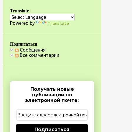
Translate
Powered by
Translate
Подписаться
Сообщения
Все комментарии
Получать новые
публикации по
электронной почте:
Подписаться