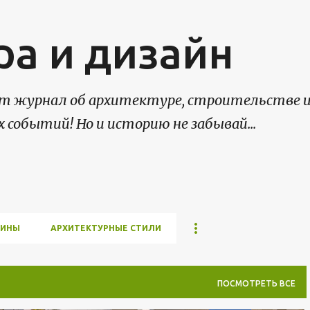
К основному контенту
ра и дизайн
нет журнал об архитектуре, строительстве 
х событий! Но и историю не забывай...
МИНЫ
АРХИТЕКТУРНЫЕ СТИЛИ
ПОСМОТРЕТЬ ВСЕ