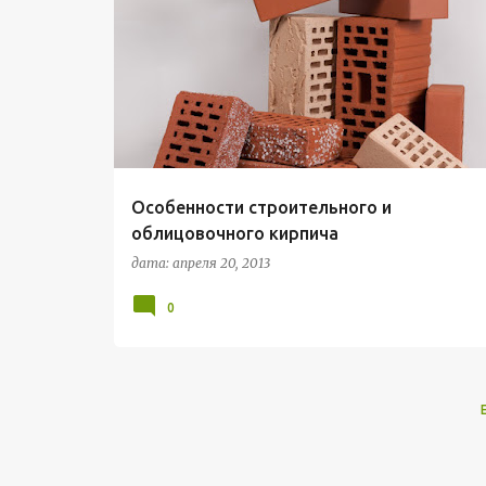
СТРОИТЕЛЬНЫЕ МАТЕРИАЛЫ
Особенности строительного и
облицовочного кирпича
дата:
апреля 20, 2013
0