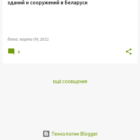
зданий и сооружений в Беларуси
дата:
марта 09, 2022
0
ЕЩЁ СООБЩЕНИЯ
Технологии Blogger