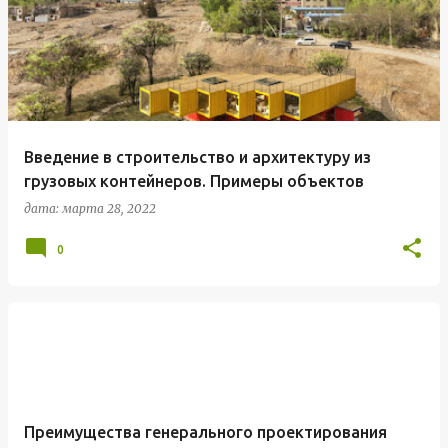
Введение в строительство и архитектуру из
грузовых контейнеров. Примеры объектов
дата:
марта 28, 2022
0
Преимущества генерального проектирования