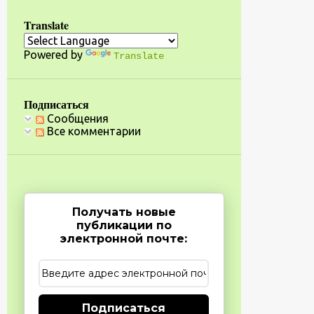
Translate
Powered by
Translate
Подписаться
Сообщения
Все комментарии
Получать новые
публикации по
электронной почте:
Подписаться