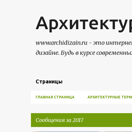
Архитекту
www.archidizain.ru - это интер
дизайне. Будь в курсе современны
Страницы
ГЛАВНАЯ СТРАНИЦА
АРХИТЕКТУРНЫЕ ТЕР
Сообщения за 2017