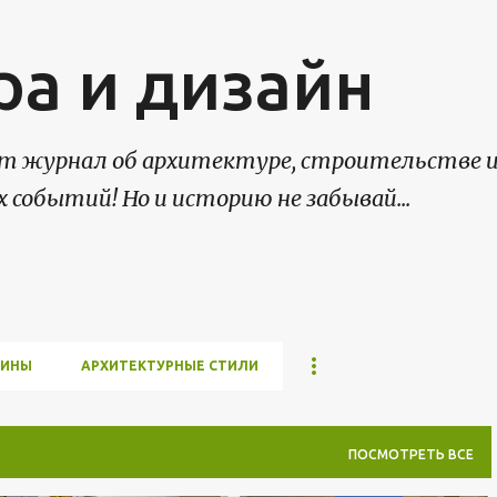
К основному контенту
ра и дизайн
нет журнал об архитектуре, строительстве 
х событий! Но и историю не забывай...
МИНЫ
АРХИТЕКТУРНЫЕ СТИЛИ
ПОСМОТРЕТЬ ВСЕ