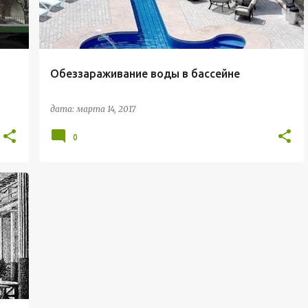
Обеззараживание воды в бассейне
дата:
марта 14, 2017
0