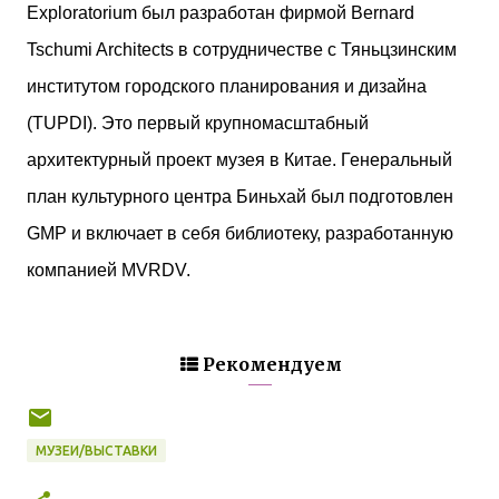
Exploratorium был разработан фирмой Bernard
Tschumi Architects в сотрудничестве с Тяньцзинским
институтом городского планирования и дизайна
(TUPDI). Это первый крупномасштабный
архитектурный проект музея в Китае. Генеральный
план культурного центра Биньхай был подготовлен
GMP и включает в себя библиотеку, разработанную
компанией MVRDV.
Рекомендуем
МУЗЕИ/ВЫСТАВКИ