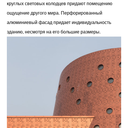
круглых световых колодцев придают помещению
ощущение другого мира. Перфорированный
алюминиевый фасад придает индивидуальность
зданию, несмотря на его большие размеры.