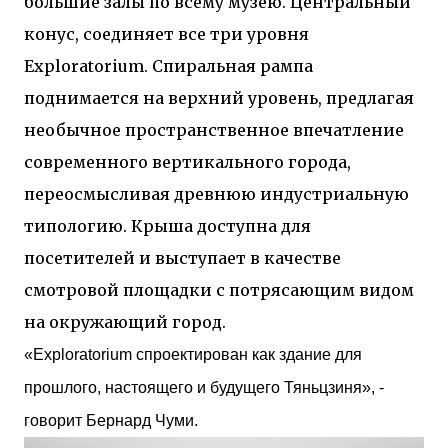
большие залы по всему музею. Центральный
конус, соединяет все три уровня
Exploratorium. Спиральная рампа
поднимается на верхний уровень, предлагая
необычное пространственное впечатление
современного вертикального города,
переосмысливая древнюю индустриальную
типологию. Крыша доступна для
посетителей и выступает в качестве
смотровой площадки с потрясающим видом
на окружающий город.
«Exploratorium спроектирован как здание для
прошлого, настоящего и будущего Тяньцзиня», -
говорит Бернард Чуми.