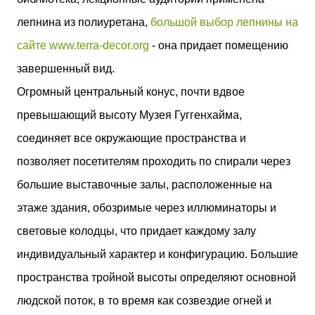
лепнина из полиуретана,
большой выбор лепнины на
сайте www.terra-decor.org
- она придает помещению
завершенный вид.
Огромный центральный конус, почти вдвое
превышающий высоту Музея Гуггенхайма,
соединяет все окружающие пространства и
позволяет посетителям проходить по спирали через
большие выставочные залы, расположенные на
этаже здания, обозримые через иллюминаторы и
световые колодцы, что придает каждому залу
индивидуальный характер и конфигурацию. Большие
пространства тройной высоты определяют основной
людской поток, в то время как созвездие огней и