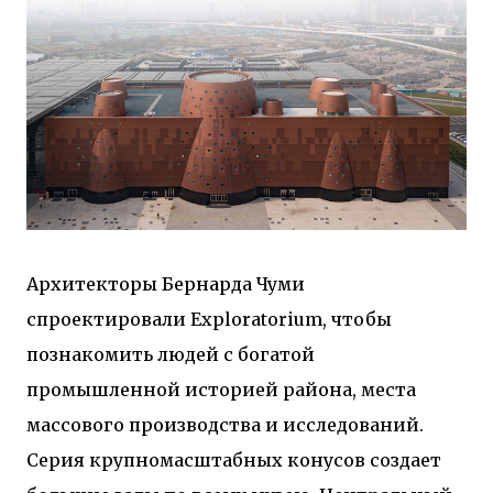
Архитекторы Бернарда Чуми
спроектировали Exploratorium, чтобы
познакомить людей с богатой
промышленной историей района, места
массового производства и исследований.
Серия крупномасштабных конусов создает