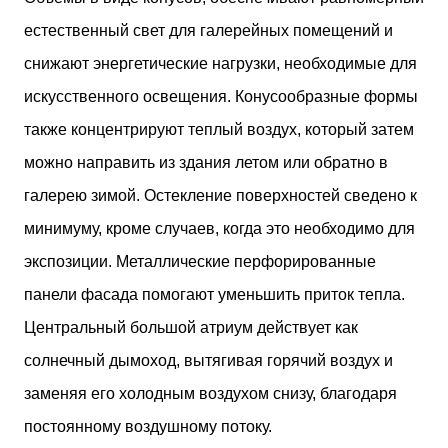
естественный свет для галерейных помещений и
снижают энергетические нагрузки, необходимые для
искусственного освещения. Конусообразные формы
также концентрируют теплый воздух, который затем
можно направить из здания летом или обратно в
галерею зимой. Остекление поверхностей сведено к
минимуму, кроме случаев, когда это необходимо для
экспозиции. Металлические перфорированные
панели фасада помогают уменьшить приток тепла.
Центральный большой атриум действует как
солнечный дымоход, вытягивая горячий воздух и
заменяя его холодным воздухом снизу, благодаря
постоянному воздушному потоку.