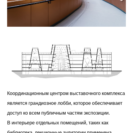
Координационным центром выставочного комплекса
является грандиозное лобби, которое обеспечивает
доступ ко всем публичным частям экспозиции.
В интерьере отдельных помещений, таких как
библиотека, лекционные аудитории применена