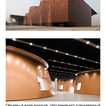
Объемы в виде конусов, обеспечивают равномерный