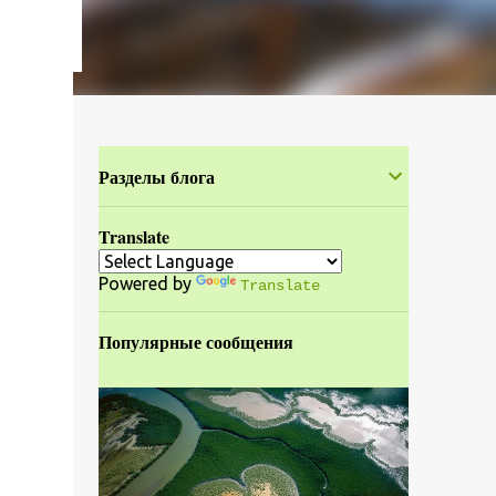
Разделы блога
Translate
Powered by
Translate
Популярные сообщения