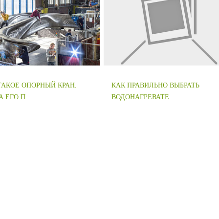
ТАКОЕ ОПОРНЫЙ КРАН.
КАК ПРАВИЛЬНО ВЫБРАТЬ
 ЕГО П...
ВОДОНАГРЕВАТЕ...