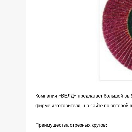
Компания
«ВЕЛД» предлагает большой выбо
фирме изготовителя, на сайте по оптовой
Преимущества отрезных кругов: