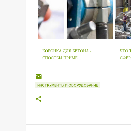
КОРОНКА ДЛЯ БЕТОНА -
ЧТО 
СПОСОБЫ ПРИМЕ...
СФЕРА
ИНСТРУМЕНТЫ И ОБОРУДОВАНИЕ