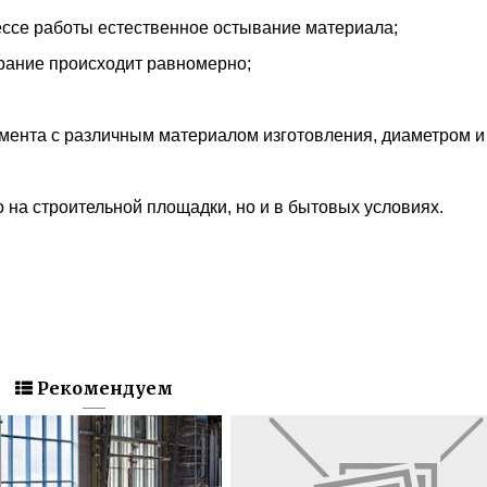
ессе работы естественное остывание материала;
ирание происходит равномерно;
мента с различным материалом изготовления, диаметром и
 на строительной площадки, но и в бытовых условиях.
Рекомендуем