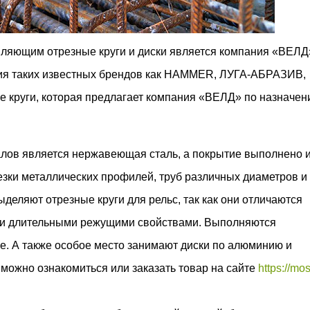
ляющим отрезные круги и диски является компания «ВЕЛД
ция таких известных брендов как HAMMER, ЛУГА-АБРАЗИВ,
 круги, которая предлагает компания
«ВЕЛД»
по назначен
лов является нержавеющая сталь, а покрытие выполнено 
зки металлических профилей, труб различных диаметров и
деляют отрезные круги для рельс, так как они отличаются
 и длительными режущими свойствами. Выполняются
е. А также особое место занимают диски по алюминию и
можно ознакомиться или заказать товар на сайте
https://mos