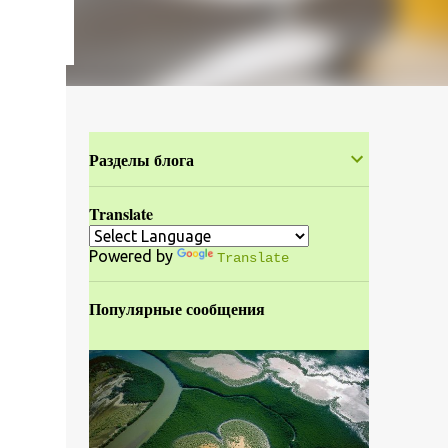
Разделы блога
Translate
Powered by
Translate
Популярные сообщения