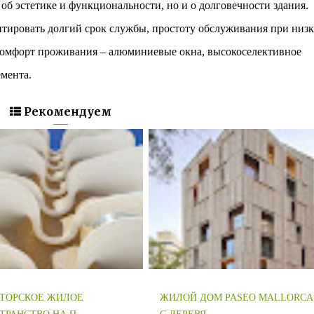
 об эстетике и функциональности, но и о долговечности здания.
тировать долгий срок службы, простоту обслуживания при низ
 комфорт проживания – алюминиевые окна, высокоселективное
мента.
Рекомендуем
ТОРСКОЕ ЖИЛОЕ
ЖИЛОЙ ДОМ PASEO MALLORCA