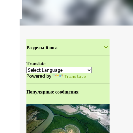
Разделы блога
Translate
Powered by
Translate
Популярные сообщения