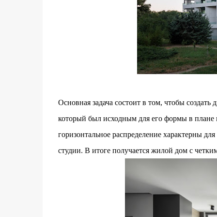
Основная задача состоит в том, чтобы создать
который был исходным для его формы в плане 
горизонтальное распределение характерны для
студии. В итоге получается жилой дом с четк