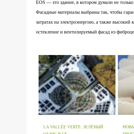
EOS — это здание, в котором думали не только
Фасадные материалы выбраны так, чтобы гаран
затратах на электроэнергию, а также высокий
остекление и вентилируемый фасад из фиброце
LA VALLÉE VERTE: ЗЕЛЁНЫЙ
НОВА