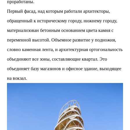
проработаны.
Первый фасад, над которым работали архитекторы,
обращенный к историческому городу, нижнему городу,
материализован бетонным основанием цвета камня с
переменной высотой. Объемное развитие у подножия,
словно каменная лента, и архитектурная ортогональность
объединяют все зоны, составляющие квартал. Это
объединяет базу магазинов и офисное здание, выходящее
на вокзал.