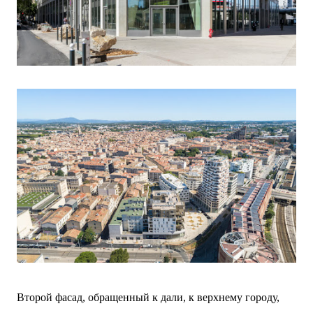
Второй фасад, обращенный к дали, к верхнему городу,