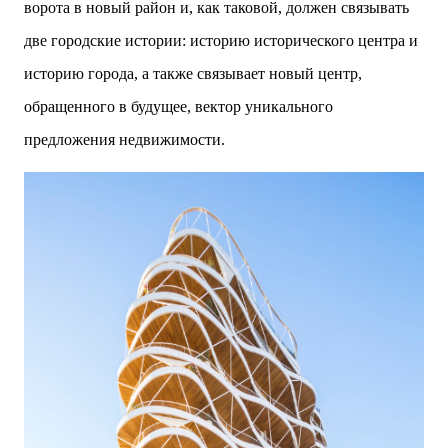
ворота в новый район и, как таковой, должен связывать
две городские истории: историю исторического центра и
историю города, а также связывает новый центр,
обращенного в будущее, вектор уникального
предложения недвижимости.