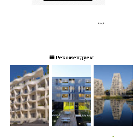
Рекомендуем