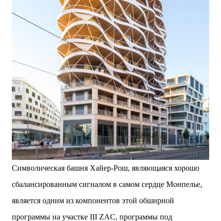
Символическая башня Хайер-Рош, являющаяся хорошо
сбалансированным сигналом в самом сердце Монпелье,
является одним из компонентов этой обширной
программы на участке III ZAC, программы под