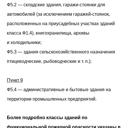
Ф5.2 — складские здания, гаражи-стоянки для
автомобилей (за исключением гаражей-стоянок,
расположенных на приусадебных участках зданий
класса Ф1.4), книгохранилища, архивы
и холодильники;
Ф5.3 — здания сельскохозяйственного назначения
птицеводческие, рыбоводческие и т. п.);
Пункт 9
Ф5.4 — административные и бытовые здания на
территории промышленных предприятий.
Более подробно классы зданий по
функциональной пожарной опасности указаны в