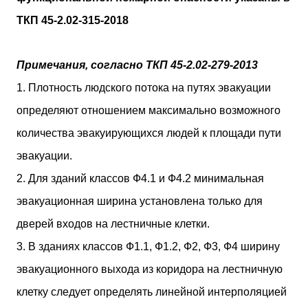
ТКП 45-2.02-315-2018
Примечания, согласно ТКП 45-2.02-279-2013
1. Плотность людского потока на путях эвакуации
определяют отношением максимально возможного
количества эвакуирующихся людей к площади пути
эвакуации.
2. Для зданий классов Ф4.1 и Ф4.2 минимальная
эвакуационная ширина установлена только для
дверей входов на лестничные клетки.
3. В зданиях классов Ф1.1, Ф1.2, Ф2, Ф3, Ф4 ширину
эвакуационного выхода из коридора на лестничную
клетку следует определять линейной интерполяцией