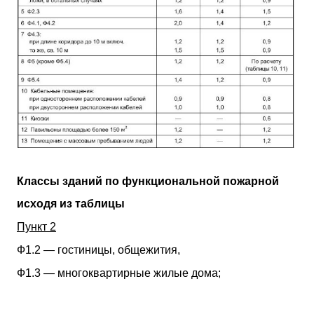
Классы зданий по функциональной пожарной
исходя из таблицы
Пункт 2
Ф1.2 — гостиницы, общежития,
Ф1.3 — многоквартирные жилые дома;