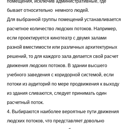
помещения, исключив административные, где
бывает относительно немного людей.
Для выбранной группы помещений устанавливается
расчетное количество людских потоков. Например,
если проектируется кинотеатр с двумя залами
разной вместимости или различных архитектурных
решений, то для каждого зала делается свой расчет
движения людских потоков. В здании высшего
учебного заведения с коридорной системой, если
потоки из аудиторий по мере продвижения к выходу
из здания сливаются, следует принимать один
расчетный поток.
4. Выбираются наиболее вероятные пути движения
людских потоков, что представляет довольно