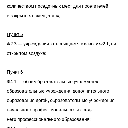
количеством посадочных мест для посетителей
в закрытых помещениях;
Пункт 5
Ф2.3 — учреждения, относящиеся к классу Ф2.1, на
открытом воздухе;
Пункт 6
Ф4.1 — общеобразовательные учреждения,
образовательные учреждения дополнительного
образования детей, образовательные учреждения
начального профессионального и сред-
него профессионального образования;