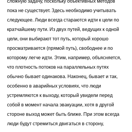
сложную задачу, поскольку объективных методов
пока не существует. Здесь необходимо учитывать
следующее. Люди всегда стараются идти к цели по
кратчайшему пути. Из двух путей, ведущих к одной
цели, они выбирают тот путь, который хорошо
просматривается (прямой путь), свободнее и по
которому легче идти. Этим, например, объясняется,
что плотность потоков на параллельных путях
обычно бывает одинакова. Наконец, бывает и так,
особенно в аварийных условиях, что люди
устремляются к выходу, который увидели перед
собой в момент начала эвакуации, хотя в другой
стороне выход может быть ближе. При этом всегда
люди будут стремиться двигаться в сторону,