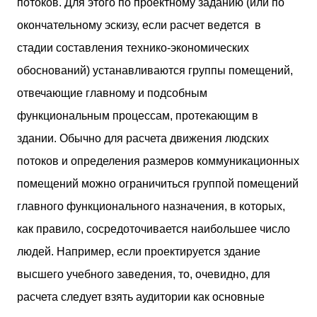
потоков. Для этого по проектному заданию (или по
окончательному эскизу, если расчет ведется в
стадии составления технико-экономических
обоснований) устанавливаются группы помещений,
отвечающие главному и подсобным
функциональным процессам, протекающим в
здании. Обычно для расчета движения людских
потоков и определения размеров коммуникационных
помещений можно ограничиться группой помещений
главного функционального назначения, в которых,
как правило, сосредоточивается наибольшее число
людей. Например, если проектируется здание
высшего учебного заведения, то, очевидно, для
расчета следует взять аудитории как основные