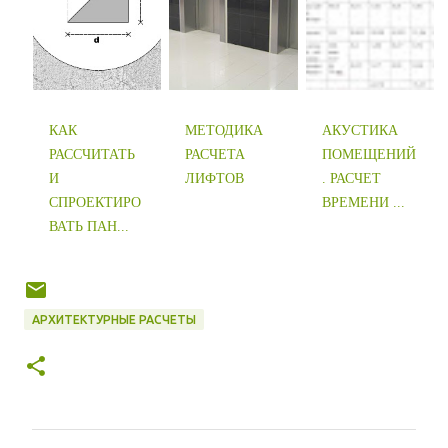
КАК
МЕТОДИКА
АКУСТИКА
РАССЧИТАТЬ
РАСЧЕТА
ПОМЕЩЕНИЙ
И
ЛИФТОВ
. РАСЧЕТ
СПРОЕКТИРО
ВРЕМЕНИ ...
ВАТЬ ПАН...
АРХИТЕКТУРНЫЕ РАСЧЕТЫ