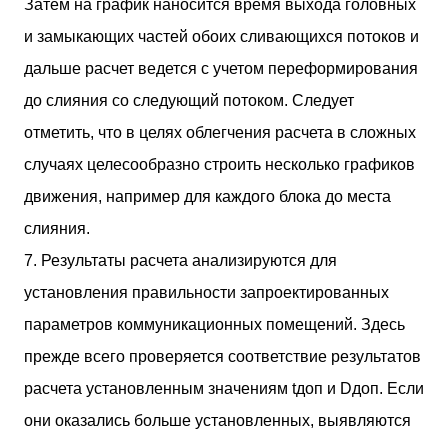
Затем на график наносится время выхода головных
и замыкающих частей обоих сливающихся потоков и
дальше расчет ведется с учетом переформирования
до слияния со следующий потоком. Следует
отметить, что в целях облегчения расчета в сложных
случаях целесообразно строить несколько графиков
движения, например для каждого блока до места
слияния.
7. Результаты расчета анализируются для
установления правильности запроектированных
параметров коммуникационных помещений. Здесь
прежде всего проверяется соответствие результатов
расчета установленным значениям tдоп и Dдоп. Если
они оказались больше установленных, выявляются