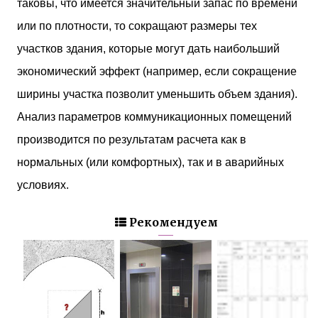
таковы, что имеется значительный запас по времени
или по плотности, то сокращают размеры тех
участков здания, которые могут дать наибольший
экономический эффект (например, если сокращение
ширины участка позволит уменьшить объем здания).
Анализ параметров коммуникационных помещений
производится по результатам расчета как в
нормальных (или комфортных), так и в аварийных
условиях.
Рекомендуем