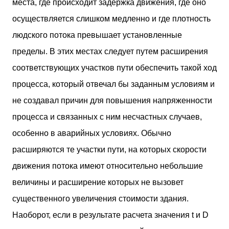
места, где происходит задержка движения, где оно
осуществляется слишком медленно и где плотность
людского потока превышает установленные
пределы. В этих местах следует путем расширения
соответствующих участков пути обеспечить такой ход
процесса, который отвечал бы заданным условиям и
не создавал причин для повышения напряженности
процесса и связанных с ним несчастных случаев,
особенно в аварийных условиях. Обычно
расширяются те участки пути, на которых скорости
движения потока имеют относительно небольшие
величины и расширение которых не вызовет
существенного увеличения стоимости здания.
Наоборот, если в результате расчета значения t и D