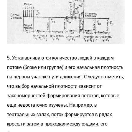
5. Устанавливаются количество людей в каждом
потоке (блоке или группе) и его начальная плотность
на первом участке пути движения. Следует отметить,
что выбор начальной плотности зависит от
закономерностей формирования потоков, которые
еще недостаточно изучены. Например, в
театральных залах, поток формируется в рядах
кресел и затем в проходах между рядами, его