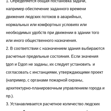
1.
Определяется общая постановка задачи,
например обеспечение заданного времени
движения людских потоков в аварийных,
нормальных или комфортных условиях или
необходимых удобств при движении в здании того
или иного общественного назначения.
2.
В соответствии с назначением здания выбираются
расчетные предельные состояния. Если значения
tдоп и Dдоп не заданы, их следует установить и
согласовать с инстанциями, утверждающими проект
(например, с органами пожарной охраны,
архитектурно-планировочным управлением города и
пр.).
3.
Устанавливается расчетное количество людских