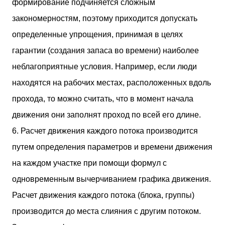
формирование подчиняется сложным
закономерностям, поэтому приходится допускать
определенные упрощения, принимая в целях
гарантии (создания запаса во времени) наиболее
неблагоприятные условия. Например, если люди
находятся на рабочих местах, расположенных вдоль
прохода, то можно считать, что в момент начала
движения они заполнят проход по всей его длине.
6. Расчет движения каждого потока производится
путем определения параметров и времени движения
на каждом участке при помощи формул с
одновременным вычерчиванием графика движения.
Расчет движения каждого потока (блока, группы)
производится до места слияния с другим потоком.