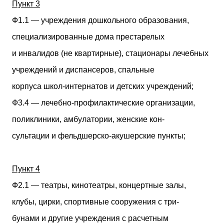
Пункт 3
Ф1.1 — учреждения дошкольного образования,
специализированные дома престарелых
и инвалидов (не квартирные), стационары лечебных
учреждений и диспансеров, спальные
корпуса школ-интернатов и детских учреждений;
Ф3.4 — лечебно-профилактические организации,
поликлиники, амбулатории, женские кон-
сультации и фельдшерско-акушерские пункты;
Пункт 4
Ф2.1 — театры, кинотеатры, концертные залы,
клубы, цирки, спортивные сооружения с три-
бунами и другие учреждения с расчетным