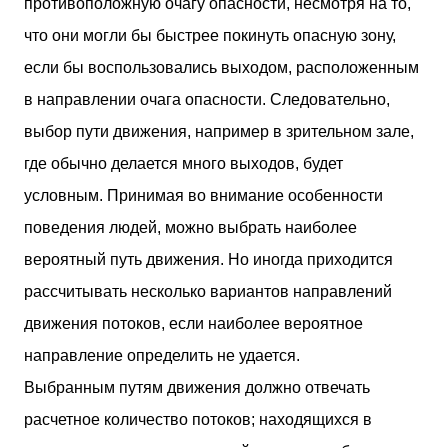
противоположную очагу опасности, несмотря на то,
что они могли бы быстрее покинуть опасную зону,
если бы воспользовались выходом, расположенным
в направлении очага опасности. Следовательно,
выбор пути движения, например в зрительном зале,
где обычно делается много выходов, будет
условным. Принимая во внимание особенности
поведения людей, можно выбрать наиболее
вероятный путь движения. Но иногда приходится
рассчитывать несколько вариантов направлений
движения потоков, если наиболее вероятное
направление определить не удается.
Выбранным путям движения должно отвечать
расчетное количество потоков; находящихся в