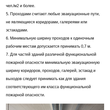
чел./м2 и более.
5. Проходами считают любые эвакуационные пути,
не являющиеся коридорами, галереями или
эстакадами.
6. Минимальную ширину проходов к одиночным
рабочим местам допускается принимать 0,7 м.
7. Для частей зданий различной функциональной
пожарной опасности минимальную эвакуационную
ширину коридоров, проходов, галерей, эстакад и
выходов следует принимать как для здания
соответствующего им класса функциональной
пожарной опасности.