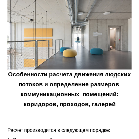
Особенности расчета движения людских
потоков
и определение размеров
коммуникационных помещений:
коридоров, проходов, галерей
Расчет производится в следующем порядке: