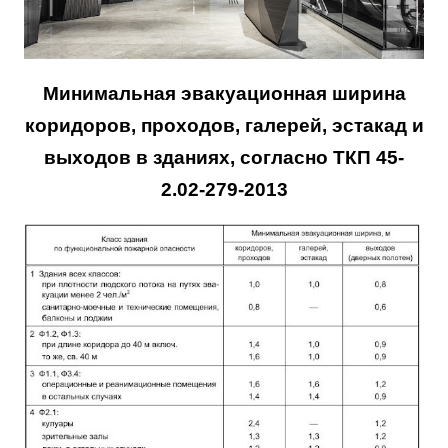
Минимальная эвакуационная ширина
коридоров, проходов, галерей, эстакад и
выходов
в зданиях, согласно ТКП 45-
2.02-279-2013