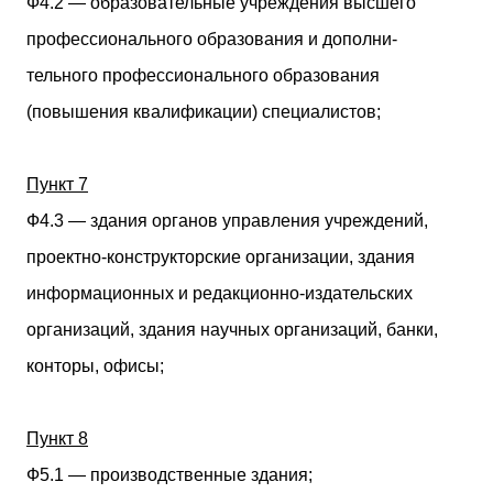
Ф4.2 — образовательные учреждения высшего
профессионального образования и дополни-
тельного профессионального образования
(повышения квалификации) специалистов;
Пункт 7
Ф4.3 — здания органов управления учреждений,
проектно-конструкторские организации, здания
информационных и редакционно-издательских
организаций, здания научных организаций, банки,
конторы, офисы;
Пункт 8
Ф5.1 — производственные здания;