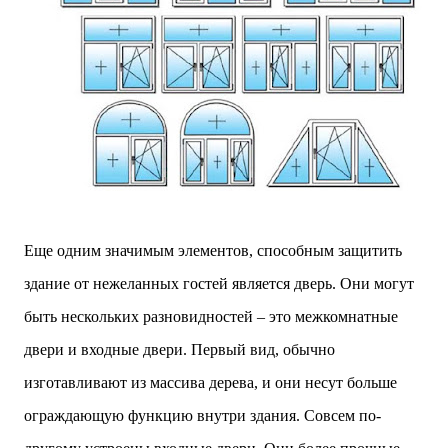
Еще одним значимым элементов, способным защитить
здание от нежеланных гостей является дверь. Они могут
быть нескольких разновидностей – это межкомнатные
двери и входные двери. Первый вид, обычно
изготавливают из массива дерева, и они несут больше
ограждающую функцию внутри здания. Совсем по-