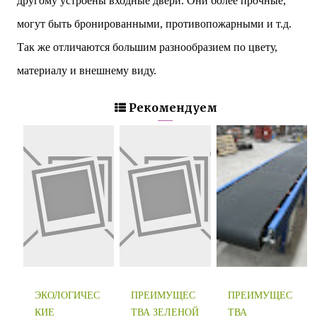
другому устроены входные двери. Они более прочные,
могут быть бронированными, противопожарными и т.д.
Так же отличаются большим разнообразием по цвету,
материалу и внешнему виду.
Рекомендуем
ЭКОЛОГИЧЕС
ПРЕИМУЩЕС
ПРЕИМУЩЕС
КИЕ
ТВА ЗЕЛЕНОЙ
ТВА