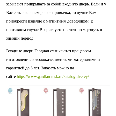
забывают прикрывать за собой входную дверь. Если и у
Вас есть такая нехорошая привычка, то лучше Вам
приобрести изделие с магнитным доводчиком. В
противном случае Вы рискуете постоянно мерзнуть в
зимний период.
Входные двери Гардиан отличаются процессом
изготовления, высококачественными материалами и
гарантией до 5 лет. Заказать можно на
сайте
https://www.gardian-msk.ru/katalog-dverey/