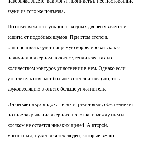
наверняка знаете, как могут проникать в нее посторонние
звуки из того же подъезда.
Поэтому важной функцией входных дверей является и
защита от подобных шумов. При этом степень
защищенность будет напрямую коррелировать как с
наличием в дверном полотне утеплителя, так и с
количеством контуров уплотнения в нем. Однако если
утеплитель отвечает больше за теплоизоляцию, то за
звукоизоляцию в ответе больше уплотнитель.
Он бывает двух видов. Первый, резиновый, обеспечивает
полное закрывание дверного полотна, и между ним и
косяком не остается никаких щелей. А второй,
магнитный, нужен для тех людей, которые вечно