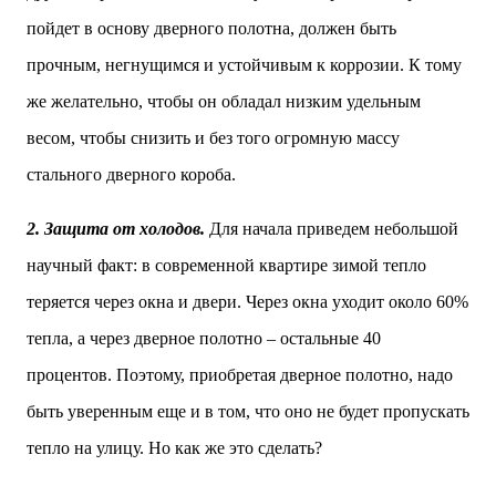
пойдет в основу дверного полотна, должен быть
прочным, негнущимся и устойчивым к коррозии. К тому
же желательно, чтобы он обладал низким удельным
весом, чтобы снизить и без того огромную массу
стального дверного короба.
2. Защита от холодов.
Для начала приведем небольшой
научный факт: в современной квартире зимой тепло
теряется через окна и двери. Через окна уходит около 60%
тепла, а через дверное полотно – остальные 40
процентов. Поэтому, приобретая дверное полотно, надо
быть уверенным еще и в том, что оно не будет пропускать
тепло на улицу. Но как же это сделать?