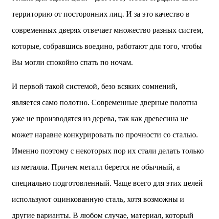
территорию от посторонних лиц. И за это качество в
современных дверях отвечает множество разных систем,
которые, собравшись воедино, работают для того, чтобы
Вы могли спокойно спать по ночам.
И первой такой системой, безо всяких сомнений,
является само полотно. Современные дверные полотна
уже не производятся из дерева, так как древесина не
может наравне конкурировать по прочности со сталью.
Именно поэтому с некоторых пор их стали делать только
из металла. Причем металл берется не обычный, а
специально подготовленный. Чаще всего для этих целей
используют оцинкованную сталь, хотя возможны и
другие варианты. В любом случае, материал, который