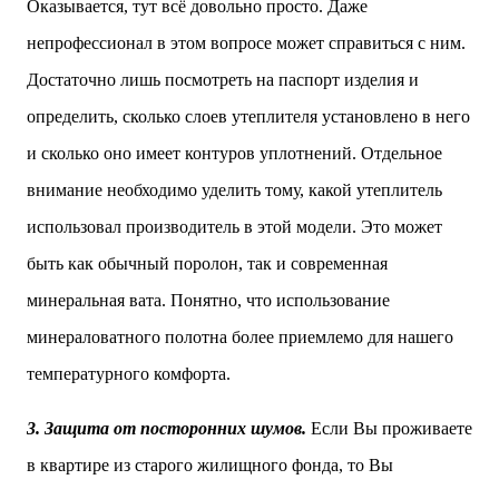
Оказывается, тут всё довольно просто. Даже
непрофессионал в этом вопросе может справиться с ним.
Достаточно лишь посмотреть на паспорт изделия и
определить, сколько слоев утеплителя установлено в него
и сколько оно имеет контуров уплотнений. Отдельное
внимание необходимо уделить тому, какой утеплитель
использовал производитель в этой модели. Это может
быть как обычный поролон, так и современная
минеральная вата. Понятно, что использование
минераловатного полотна более приемлемо для нашего
температурного комфорта.
3. Защита от посторонних шумов.
Если Вы проживаете
в квартире из старого жилищного фонда, то Вы