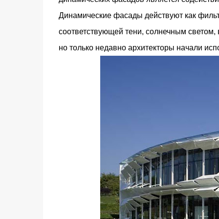
Динамические фасады действуют как филь
соответствующей тени, солнечным светом, 
но только недавно архитекторы начали испо