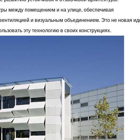
тры между помещением и на улице, обеспечивая
вентиляцией и визуальным объединением. Это не новая ид
льзовать эту технологию в своих конструкциях.