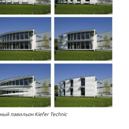
ный павильон Kiefer Technic