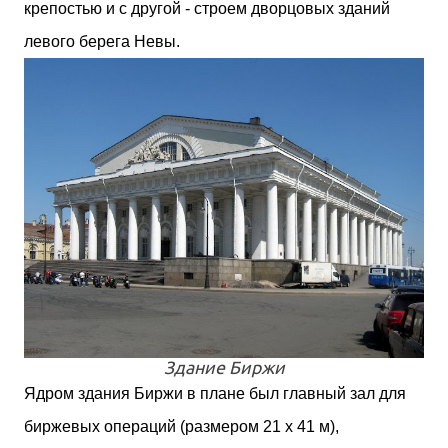
крепостью и с другой - строем дворцовых зданий
левого берега Невы.
Здание Биржи
Ядром здания Биржи в плане был главный зал для
биржевых операций (размером 21 х 41 м),