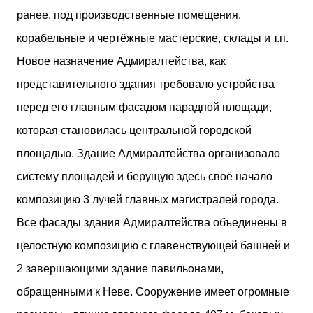
ранее, под производственные помещения,
корабельные и чертёжные мастерские, склады и т.п.
Новое назначение Адмиралтейства, как
представительного здания требовало устройства
перед его главным фасадом парадной площади,
которая становилась центральной городской
площадью. Здание Адмиралтейства организовало
систему площадей и берущую здесь своё начало
композицию 3 лучей главных магистралей города.
Все фасады здания Адмиралтейства объединены в
целостную композицию с главенствующей башней и
2 завершающими здание павильонами,
обращенными к Неве. Сооружение имеет огромные