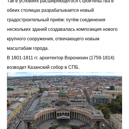
Так в условиях расширяющегося строительства в
обеих столицах разрабатывается новый
градостроительный приём: путём соединения
нескольких зданий создавалась композиция нового
крупного сооружения, отвечающего новым
масштабам города.
В 1801-1811 гг. архитектор Воронихин (1759-1814)
возводит Казанский собор в СПБ.