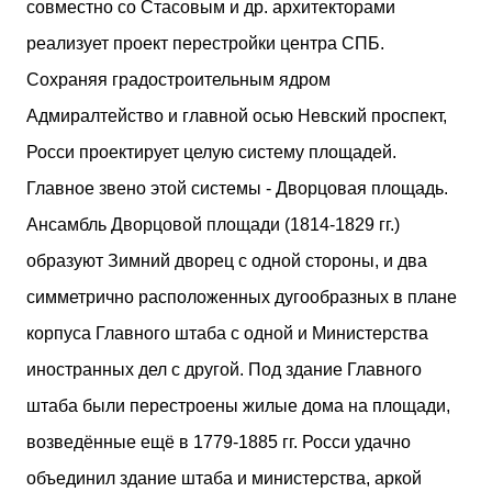
совместно со Стасовым и др. архитекторами
реализует проект перестройки центра СПБ.
Сохраняя градостроительным ядром
Адмиралтейство и главной осью Невский проспект,
Росси проектирует целую систему площадей.
Главное звено этой системы - Дворцовая площадь.
Ансамбль Дворцовой площади (1814-1829 гг.)
образуют Зимний дворец с одной стороны, и два
симметрично расположенных дугообразных в плане
корпуса Главного штаба с одной и Министерства
иностранных дел с другой. Под здание Главного
штаба были перестроены жилые дома на площади,
возведённые ещё в 1779-1885 гг. Росси удачно
объединил здание штаба и министерства, аркой