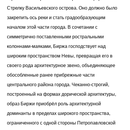
Стрелку Васильевского острова. Оно должно было
закрепить ось реки и стать градообразующим
началом этой части города. В сочетании с
симметрично поставленными ростральными
колоннами-маяками, Биржа господствует над
широким пространством Невы, превращая его в
своего рода архитектурное звено, объединяющее
обособленные ранее прибрежные части
центрального района города. Чеканно-строгий,
построенный на формах дорической архитектуры,
образ Биржи приобрёл роль архитектурной
доминанты в пределах широкого пространства,
ограниченного с одной стороны Петропавловской