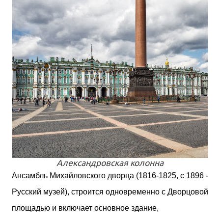
Александровская колонна
Ансамбль Михайловского дворца (1816-1825, с 1896 -
Русский музей), строится одновременно с Дворцовой
площадью и включает основное здание,