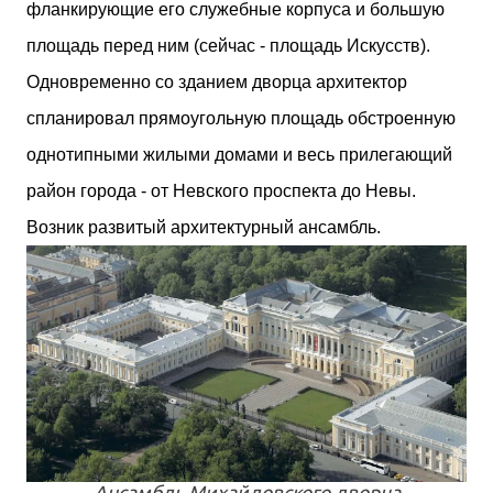
фланкирующие его служебные корпуса и большую
площадь перед ним (сейчас - площадь Искусств).
Одновременно со зданием дворца архитектор
спланировал прямоугольную площадь обстроенную
однотипными жилыми домами и весь прилегающий
район города - от Невского проспекта до Невы.
Возник развитый архитектурный ансамбль.
Ансамбль Михайловского дворца