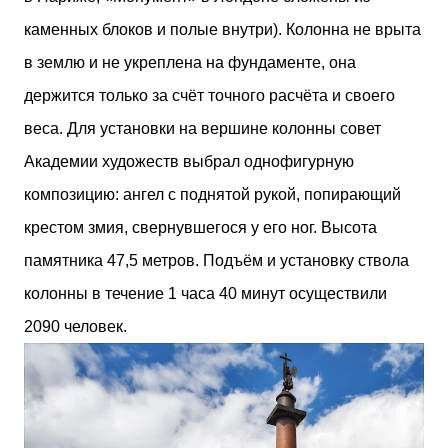
каменных блоков и полые внутри). Колонна не врыта
в землю и не укреплена на фундаменте, она
держится только за счёт точного расчёта и своего
веса. Для установки на вершине колонны совет
Академии художеств выбрал однофигурную
композицию: ангел с поднятой рукой, попирающий
крестом змия, свернувшегося у его ног. Высота
памятника 47,5 метров. Подъём и установку ствола
колонны в течение 1 часа 40 минут осуществили
2090 человек.