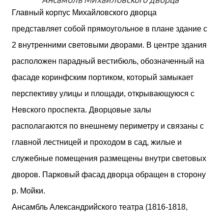
Главный корпус Михайловского дворца
представляет собой прямоугольное в плане здание с
2 внутренними световыми дворами. В центре здания
расположен парадный вестибюль, обозначенный на
фасаде коринфским портиком, который замыкает
перспективу улицы и площади, открывающуюся с
Невского проспекта. Дворцовые залы
располагаются по внешнему периметру и связаны с
главной лестницей и проходом в сад, жилые и
служебные помещения размещены внутри световых
дворов. Парковый фасад дворца обращен в сторону
р. Мойки.
Ансамбль Александрийского театра (1816-1818,