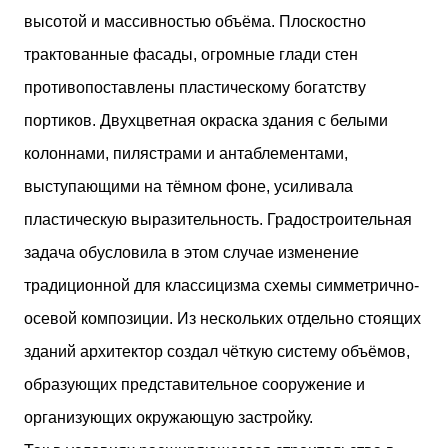
высотой и массивностью объёма. Плоскостно
трактованные фасады, огромные глади стен
противопоставлены пластическому богатству
портиков. Двухцветная окраска здания с белыми
колоннами, пилястрами и антаблементами,
выступающими на тёмном фоне, усиливала
пластическую выразительность. Градостроительная
задача обусловила в этом случае изменение
традиционной для классицизма схемы симметрично-
осевой композиции. Из нескольких отдельно стоящих
зданий архитектор создал чёткую систему объёмов,
образующих представительное сооружение и
организующих окружающую застройку.