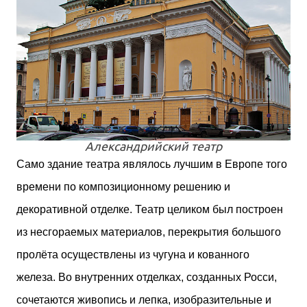
Александрийский театр
Само здание театра являлось лучшим в Европе того
времени по композиционному решению и
декоративной отделке. Театр целиком был построен
из несгораемых материалов, перекрытия большого
пролёта осуществлены из чугуна и кованного
железа. Во внутренних отделках, созданных Росси,
сочетаются живопись и лепка, изобразительные и