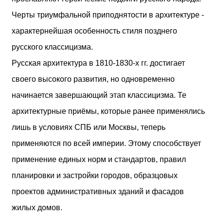
Черты триумфальной приподнятости в архитектуре -
характернейшая особенность стиля позднего
русского классицизма.
Русская архитектура в 1810-1830-х гг. достигает
своего высокого развития, но одновременно
начинается завершающий этап классицизма. Те
архитектурные приёмы, которые ранее применялись
лишь в условиях СПБ или Москвы, теперь
применяются по всей империи. Этому способствует
применение единых норм и стандартов, правил
планировки и застройки городов, образцовых
проектов административных зданий и фасадов
жилых домов.