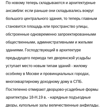
По новому теперь складываются и архитектурные
ансамбли: если раньше они складывались вокруг
большого центрального здания, то теперь главным
становится площадь или пространство улицы,
обстроенные одновременно запроектированными
общественными, административными и жилыми
зданиями. Господствующий в архитектуре
предыдущего периода тип дворянской усадьбы
уступает место новым типам зданий - жилому
особняку в Москве и провинциальных городах,
многоквартирному доходному дому в СПБ.
Постепенно отмирают дворцово-усадебные формы
архитектуры 18-Н.19 в. - нарядные подъездные
дворы, купольные залы величественные анфилады.