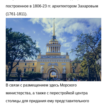
построенное в 1806-23 гг. архитектором Захаровым
(1761-1811).
В связи с размещением здесь Морского
министерства, а также с перестройкой центра
столицы для придания ему представительного