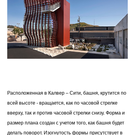
Расположенная в Калвер – Сити, башня, крутится по
всей высоте - вращается, как по часовой стрелке
вверху, так и против часовой стрелки снизу. Форма и
размер плана создан с учетом того, как башня будет
делать поворот. Изогнутость формы присутствует в