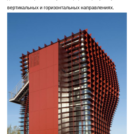
вертикальных и горизонтальных направлениях.