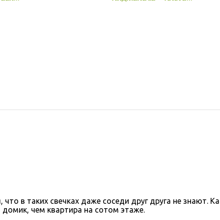
 что в таких свечках даже соседи друг друга не знают. Ка
домик, чем квартира на сотом этаже.