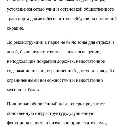
устоявшейся сетью улиц и остановкой общественного
транспорта для автобусов и троллейбусов на восточной
окраине.
До реконструкции в парке не было зоны для отдыха и
детей, было недостаточно развитое освещение,
неподходящие покрытия дорожек, недостаточное
содержание зелени, ограниченный доступ для людей с
ограниченными возможностями и недостаточно
мусорных баков.
Полностью обновлённый парк теперь предлагает
обновлённую инфраструктуру, улучшенную
функциональность и визуально привлекательную,