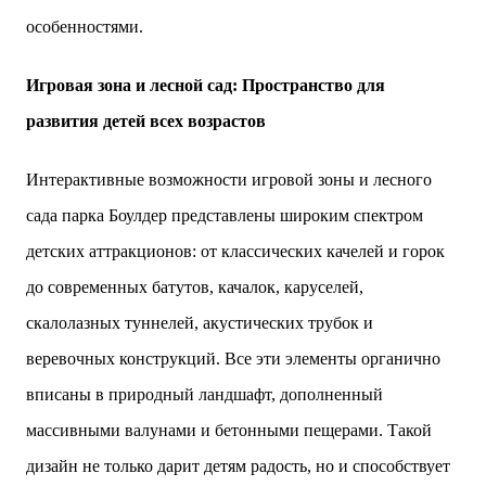
особенностями.
Игровая зона и лесной сад: Пространство для
развития детей всех возрастов
Интерактивные возможности игровой зоны и лесного
сада парка Боулдер представлены широким спектром
детских аттракционов: от классических качелей и горок
до современных батутов, качалок, каруселей,
скалолазных туннелей, акустических трубок и
веревочных конструкций. Все эти элементы органично
вписаны в природный ландшафт, дополненный
массивными валунами и бетонными пещерами. Такой
дизайн не только дарит детям радость, но и способствует