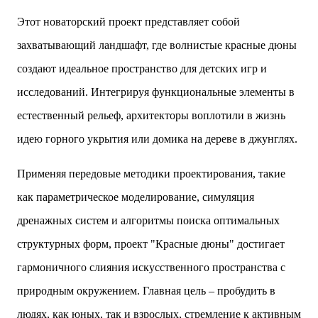
Этот новаторский проект представляет собой
захватывающий ландшафт, где волнистые красные дюны
создают идеальное пространство для детских игр и
исследований. Интегрируя функциональные элементы в
естественный рельеф, архитекторы воплотили в жизнь
идею горного укрытия или домика на дереве в джунглях.
Применяя передовые методики проектирования, такие
как параметрическое моделирование, симуляция
дренажных систем и алгоритмы поиска оптимальных
структурных форм, проект "Красные дюны" достигает
гармоничного слияния искусственного пространства с
природным окружением. Главная цель – пробудить в
людях, как юных, так и взрослых, стремление к активным