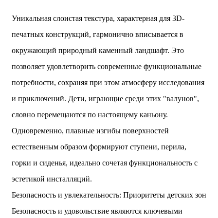
Уникальная слоистая текстура, характерная для 3D-
печатных конструкций, гармонично вписывается в
окружающий природный каменный ландшафт. Это
позволяет удовлетворить современные функциональные
потребности, сохраняя при этом атмосферу исследования
и приключений. Дети, играющие среди этих "валунов",
словно перемещаются по настоящему каньону.
Одновременно, плавные изгибы поверхностей
естественным образом формируют ступени, перила,
горки и сиденья, идеально сочетая функциональность с
эстетикой инсталляций.
Безопасность и увлекательность: Приоритеты детских зон
Безопасность и удовольствие являются ключевыми