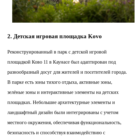
2. Детская игровая площадка Kovo
Реконструированный в парк с детской игровой
площадкой Ково 11 в Каунасе был адаптирован под
разнообразный досуг для жителей и посетителей города.
В парке есть зоны тихого отдыха, активные зоны,
зелёные зоны и интерактивные элементы на детских
площадках. Небольшие архитектурные элементы и
ландшафтный дизайн были интегрированы с учетом
местного окружения, обеспечивая функциональность,
безопасность и способствуя взаимодействию с