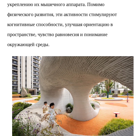
укреплению их мышечного аппарата. Помимо
физического развития, эти активности стимулируют
когнитивные способности, улучшая ориентацию в
пространстве, чувство равновесия и понимание
окружающей среды.