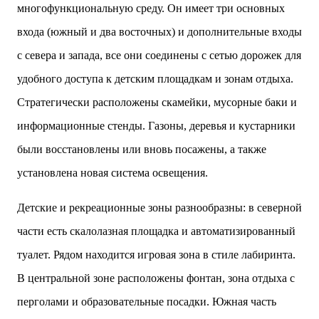
многофункциональную среду. Он имеет три основных
входа (южный и два восточных) и дополнительные входы
с севера и запада, все они соединены с сетью дорожек для
удобного доступа к детским площадкам и зонам отдыха.
Стратегически расположены скамейки, мусорные баки и
информационные стенды. Газоны, деревья и кустарники
были восстановлены или вновь посажены, а также
установлена новая система освещения.
Детские и рекреационные зоны разнообразны: в северной
части есть скалолазная площадка и автоматизированный
туалет. Рядом находится игровая зона в стиле лабиринта.
В центральной зоне расположены фонтан, зона отдыха с
перголами и образовательные посадки. Южная часть