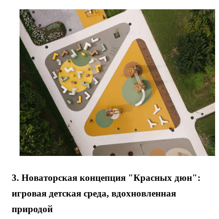
3.
Новаторская концепция "Красных дюн":
игровая детская среда, вдохновленная
природой