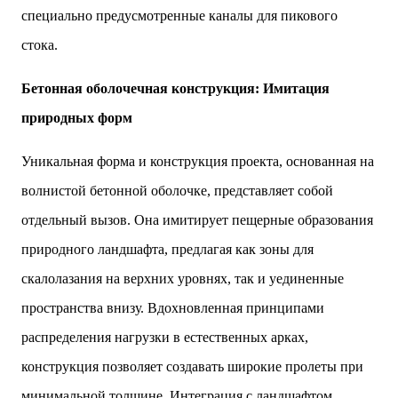
специально предусмотренные каналы для пикового
стока.
Бетонная оболочечная конструкция: Имитация
природных форм
Уникальная форма и конструкция проекта, основанная на
волнистой бетонной оболочке, представляет собой
отдельный вызов. Она имитирует пещерные образования
природного ландшафта, предлагая как зоны для
скалолазания на верхних уровнях, так и уединенные
пространства внизу. Вдохновленная принципами
распределения нагрузки в естественных арках,
конструкция позволяет создавать широкие пролеты при
минимальной толщине. Интеграция с ландшафтом