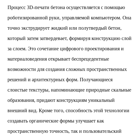
Процесс 3D-печати бетона осуществляется с помощью
роботизированной руки, управляемой компьютером. Она
точно экструдирует жидкий или полутвердый бетон,
который затем затвердевает, формируя конструкцию слой
за слоем. Это сочетание цифрового проектирования и
материаловедения открывает беспрецедентные
возможности для создания сложных пространственных
решений и архитектурных форм. Получающиеся
слоистые текстуры, напоминающие природные скальные
образования, придают конструкциям уникальный
внешний вид. Кроме того, способность этой технологии
создавать органические формы улучшает как
пространственную точность, так и пользовательский