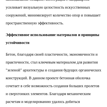
усиливает визуальную целостность искусственных
сооружений, минимизирует количество опор и повышает
пространственную эффективность.
Эффективное использование материалов и принципы
устойчивости
Бетон, благодаря своей пластичности, экономичности и
практичности, стал ключевым материалом для развития
"зеленой" архитектуры и создания будущих органических
конструкций. В данном проекте бетонная оболочка
сочетает в себе возможность создания больших пролетов
и сверхтонких элементов. Благодаря механическим
расчетам и моделированию удалось добиться