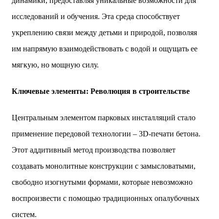
динамики, предоставляя уникальные возможности для
исследований и обучения. Эта среда способствует
укреплению связи между детьми и природой, позволяя
им напрямую взаимодействовать с водой и ощущать ее
мягкую, но мощную силу.
Ключевые элементы: Революция в строительстве
Центральным элементом парковых инсталляций стало
применение передовой технологии – 3D-печати бетона.
Этот аддитивный метод производства позволяет
создавать монолитные конструкции с замысловатыми,
свободно изогнутыми формами, которые невозможно
воспроизвести с помощью традиционных опалубочных
систем.