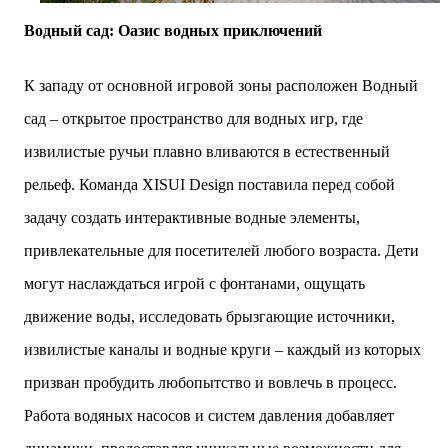
Водный сад: Оазис водных приключений
К западу от основной игровой зоны расположен Водный
сад – открытое пространство для водных игр, где
извилистые ручьи плавно вливаются в естественный
рельеф. Команда XISUI Design поставила перед собой
задачу создать интерактивные водные элементы,
привлекательные для посетителей любого возраста. Дети
могут наслаждаться игрой с фонтанами, ощущать
движение воды, исследовать брызгающие источники,
извилистые каналы и водные круги – каждый из которых
призван пробудить любопытство и вовлечь в процесс.
Работа водяных насосов и систем давления добавляет