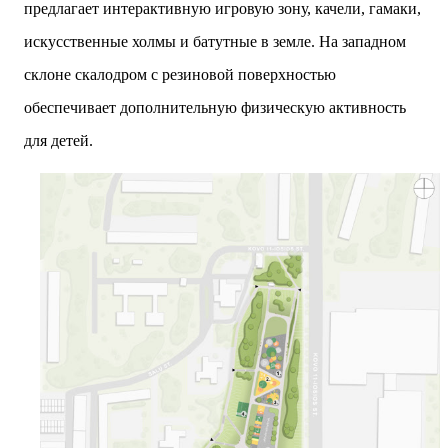
предлагает интерактивную игровую зону, качели, гамаки,
искусственные холмы и батутные в земле. На западном
склоне скалодром с резиновой поверхностью
обеспечивает дополнительную физическую активность
для детей.