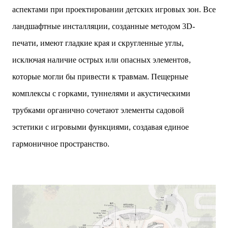
аспектами при проектировании детских игровых зон. Все
ландшафтные инсталляции, созданные методом 3D-
печати, имеют гладкие края и скругленные углы,
исключая наличие острых или опасных элементов,
которые могли бы привести к травмам. Пещерные
комплексы с горками, туннелями и акустическими
трубками органично сочетают элементы садовой
эстетики с игровыми функциями, создавая единое
гармоничное пространство.