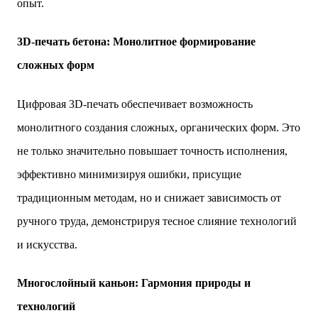
опыт.
3D-печать бетона: Монолитное формирование
сложных форм
Цифровая 3D-печать обеспечивает возможность
монолитного создания сложных, органических форм. Это
не только значительно повышает точность исполнения,
эффективно минимизируя ошибки, присущие
традиционным методам, но и снижает зависимость от
ручного труда, демонстрируя тесное слияние технологий
и искусства.
Многослойный каньон: Гармония природы и
технологий