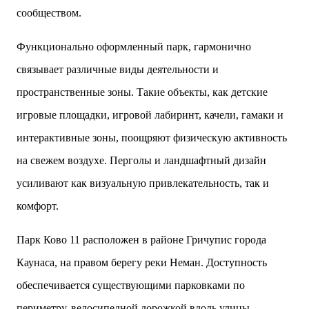
сообществом.
Функционально оформленный парк, гармонично
связывает различные виды деятельности и
пространственные зоны. Такие объекты, как детские
игровые площадки, игровой лабиринт, качели, гамаки и
интерактивные зоны, поощряют физическую активность
на свежем воздухе. Перголы и ландшафтный дизайн
усиливают как визуальную привлекательность, так и
комфорт.
Парк Ково 11 расположен в районе Гричупис города
Каунаса, на правом берегу реки Неман. Доступность
обеспечивается существующими парковками по
периметру, велосипедной дорожкой вдоль улицы,