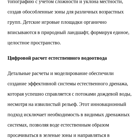
топографию с учетом сложности и уклона местности,
создав обособленные зоны для различных возрастных
групп. Детские игровые площадки органично
вписываются в природный ландшафт, формируя единое,
целостное пространство.
Цифровой расчет естественного водоотвода
Детальные расчеты и моделирование обеспечили
создание эффективной системы естественного дренажа,
которая успешно справляется с потоками дождевой воды,
несмотря на извилистый рельеф. Этот инновационный
подход исключает необходимость в видимых дренажных
системах, позволяя воде естественным образом
просачиваться в зеленые зоны и направляться в