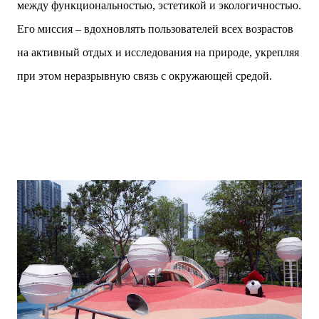
между функциональностью, эстетикой и экологичностью.
Его миссия – вдохновлять пользователей всех возрастов
на активный отдых и исследования на природе, укрепляя
при этом неразрывную связь с окружающей средой.