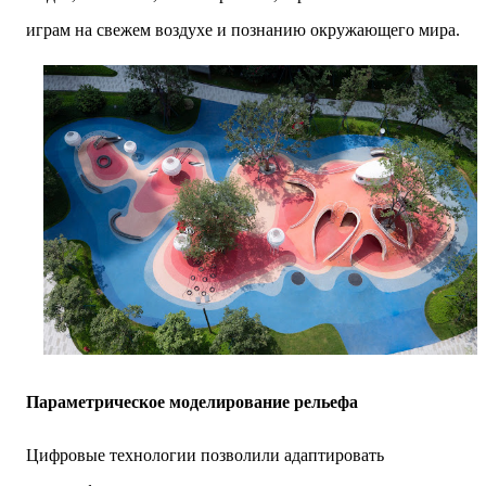
играм на свежем воздухе и познанию окружающего мира.
Параметрическое моделирование рельефа
Цифровые технологии позволили адаптировать