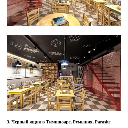
3. Черный ящик в Тимишоаре, Румыния, Parasite