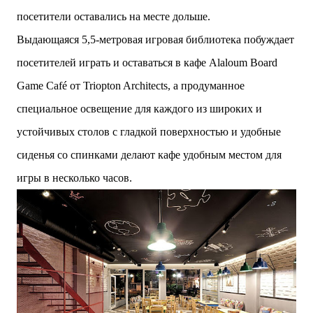
посетители оставались на месте дольше.
Выдающаяся 5,5-метровая игровая библиотека побуждает
посетителей играть и оставаться в кафе Alaloum Board
Game Café от Triopton Architects, а продуманное
специальное освещение для каждого из широких и
устойчивых столов с гладкой поверхностью и удобные
сиденья со спинками делают кафе удобным местом для
игры в несколько часов.