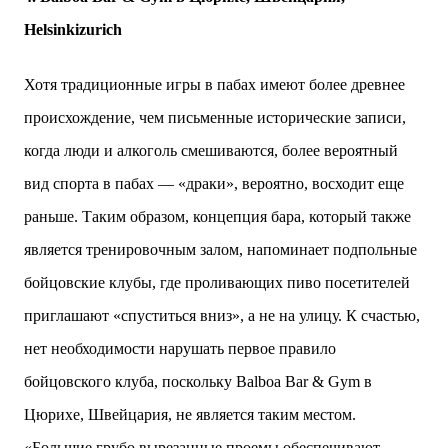
Helsinkizurich
Хотя традиционные игры в пабах имеют более древнее
происхождение, чем письменные исторические записи,
когда люди и алкоголь смешиваются, более вероятный
вид спорта в пабах — «драки», вероятно, восходит еще
раньше. Таким образом, концепция бара, который также
является тренировочным залом, напоминает подпольные
бойцовские клубы, где проливающих пиво посетителей
приглашают «спуститься вниз», а не на улицу. К счастью,
нет необходимости нарушать первое правило
бойцовского клуба, поскольку Balboa Bar & Gym в
Цюрихе, Швейцария, не является таким местом.
«Большие грубо вырезанные проемы обеспечивают