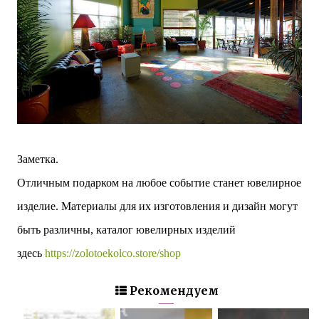
Заметка.
Отличным подарком на любое событие станет ювелирное
изделие. Материалы для их изготовления и дизайн могут
быть различны, каталог ювелирных изделий
здесь
https://zolotoekolco.store/shop
Рекомендуем