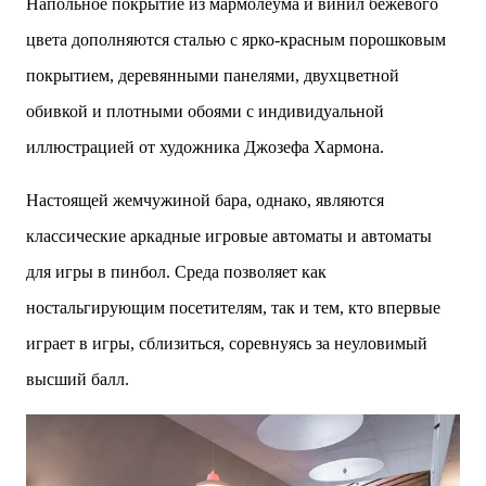
Напольное покрытие из мармолеума и винил бежевого
цвета дополняются сталью с ярко-красным порошковым
покрытием, деревянными панелями, двухцветной
обивкой и плотными обоями с индивидуальной
иллюстрацией от художника Джозефа Хармона.
Настоящей жемчужиной бара, однако, являются
классические аркадные игровые автоматы и автоматы
для игры в пинбол. Среда позволяет как
ностальгирующим посетителям, так и тем, кто впервые
играет в игры, сблизиться, соревнуясь за неуловимый
высший балл.