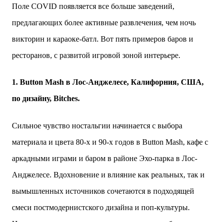
Поле COVID появляется все больше заведений,
предлагающих более активные развлечения, чем ночь
викторин и караоке-батл. Вот пять примеров баров и
ресторанов, с развитой игровой зоной интерьере.
1. Button Mash в Лос-Анджелесе, Калифорния, США,
по дизайну, Bitches.
Сильное чувство ностальгии начинается с выбора
материала и цвета 80-х и 90-х годов в Button Mash, кафе с
аркадными играми и баром в районе Эхо-парка в Лос-
Анджелесе. Вдохновение и влияние как реальных, так и
вымышленных источников сочетаются в подходящей
смеси постмодернистского дизайна и поп-культуры.