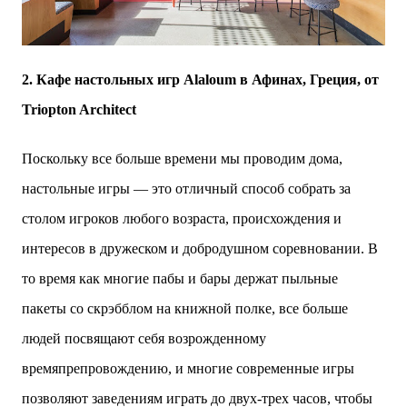
2. Кафе настольных игр Alaloum в Афинах, Греция, от
Triopton Architect
Поскольку все больше времени мы проводим дома,
настольные игры — это отличный способ собрать за
столом игроков любого возраста, происхождения и
интересов в дружеском и добродушном соревновании. В
то время как многие пабы и бары держат пыльные
пакеты со скрэбблом на книжной полке, все больше
людей посвящают себя возрожденному
времяпрепровождению, и многие современные игры
позволяют заведениям играть до двух-трех часов, чтобы