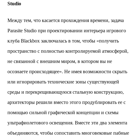
Studio
Между тем, что касается прохождения времени, задача
Parasite Studio при проектировании интерьера игрового
клуба Blackbox заключалась в том, чтобы «получить
пространство с полностью контролируемой атмосферой,
не связанной с внешним миром, в котором вы не
осознаете происходящее». Не имея возможности скрыть
или игнорировать технические зоны существующей
среды и перекрещивающуюся стальную конструкцию,
архитекторы решили вместо этого продублировать ее с
помощью сильной графической концепции и схемы
ультрафиолетового освещения. Вместе эти два элемента
объединяются, чтобы сопоставить многовековые пабные