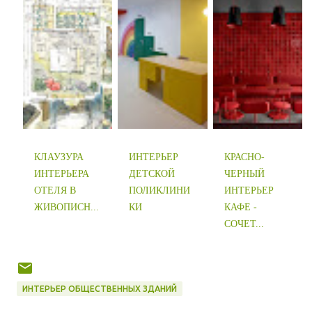
КЛАУЗУРА
ИНТЕРЬЕР
КРАСНО-
ИНТЕРЬЕРА
ДЕТСКОЙ
ЧЕРНЫЙ
ОТЕЛЯ В
ПОЛИКЛИНИ
ИНТЕРЬЕР
ЖИВОПИСН...
КИ
КАФЕ -
СОЧЕТ...
ИНТЕРЬЕР ОБЩЕСТВЕННЫХ ЗДАНИЙ