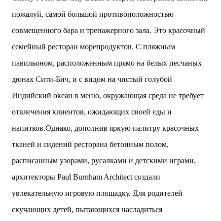
пожалуй, самой большой противоположностью
совмещенного бара и тренажерного зала. Это красочный
семейный ресторан морепродуктов. С пляжным
павильоном, расположенным прямо на белых песчаных
дюнах Сити-Бич, и с видом на чистый голубой
Индийский океан в меню, окружающая среда не требует
отвлечения клиентов, ожидающих своей еды и
напитков.Однако, дополнив яркую палитру красочных
тканей и сидений ресторана бетонным полом,
расписанным узорами, русалками и детскими играми,
архитекторы Paul Burnham Architect создали
увлекательную игровую площадку. Для родителей
скучающих детей, пытающихся насладиться