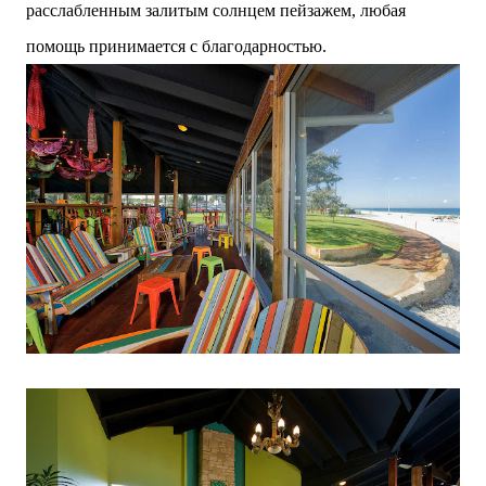
расслабленным залитым солнцем пейзажем, любая
помощь принимается с благодарностью.