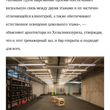
визуальную связь между двумя этажами и их частично
отличающейся клиентурой, а также обеспечивают
естественное освещение цокольного этажа», —
объясняют архитекторы из Хельсинкизуриха, утверждая,
что и этот тренажерный зал, и бар открыты и подходят
для всех.