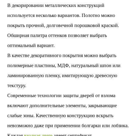
В декорировании металлических конструкций
используется несколько вариантов. Полотно можно
покрыть прочной, долговечной порошковой краской.
Обширная палитра оттенков позволяет выбрать
оптимальный вариант.
В качестве декоративного покрытия можно выбрать
полимерные пластины, МДФ, натуральный шпон или
ламинированную пленку, имитирующую древесную
текстуру.
Современные технологии защиты дверей от взлома
включают дополнительные элементы, закрывающие
слабые зоны. Качественную конструкцию вскрыть
невозможно даже при применении болгарки или лобзика.
Каждая
входная дверь
имеет сертификат,