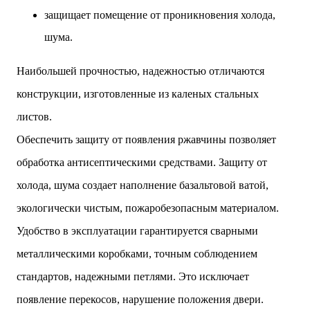
защищает помещение от проникновения холода,
шума.
Наибольшей прочностью, надежностью отличаются
конструкции, изготовленные из каленых стальных
листов.
Обеспечить защиту от появления ржавчины позволяет
обработка антисептическими средствами. Защиту от
холода, шума создает наполнение базальтовой ватой,
экологически чистым, пожаробезопасным материалом.
Удобство в эксплуатации гарантируется сварными
металлическими коробками, точным соблюдением
стандартов, надежными петлями. Это исключает
появление перекосов, нарушение положения двери.