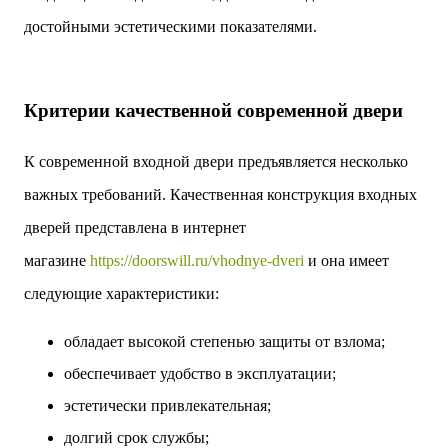
достойными эстетическими показателями.
Критерии качественной современной двери
К современной входной двери предъявляется несколько
важных требований. Качественная конструкция входных
дверей представлена в интернет
магазине
https://doorswill.ru/vhodnye-dveri
и она имеет
следующие характеристики:
обладает высокой степенью защиты от взлома;
обеспечивает удобство в эксплуатации;
эстетически привлекательная;
долгий срок службы;