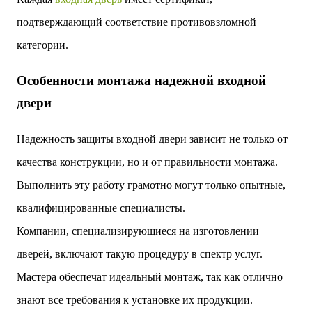
подтверждающий соответствие противовзломной
категории.
Особенности монтажа надежной входной
двери
Надежность защиты входной двери зависит не только от
качества конструкции, но и от правильности монтажа.
Выполнить эту работу грамотно могут только опытные,
квалифицированные специалисты.
Компании, специализирующиеся на изготовлении
дверей, включают такую процедуру в спектр услуг.
Мастера обеспечат идеальный монтаж, так как отлично
знают все требования к установке их продукции.