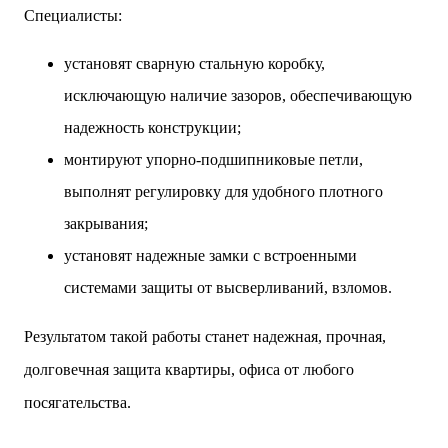
Специалисты:
установят сварную стальную коробку,
исключающую наличие зазоров, обеспечивающую
надежность конструкции;
монтируют упорно-подшипниковые петли,
выполнят регулировку для удобного плотного
закрывания;
установят надежные замки с встроенными
системами защиты от высверливаний, взломов.
Результатом такой работы станет надежная, прочная,
долговечная защита квартиры, офиса от любого
посягательства.