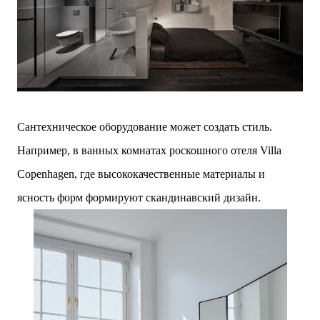
Сантехническое оборудование может создать стиль.
Например,
в ванных комнатах роскошного отеля Villa
Copenhagen, где
высококачественные материалы и
ясность форм формируют скандинавский дизайн.