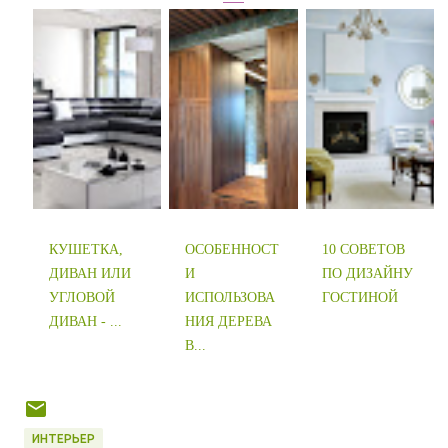
КУШЕТКА,
ОСОБЕННОСТ
10 СОВЕТОВ
ДИВАН ИЛИ
И
ПО ДИЗАЙНУ
УГЛОВОЙ
ИСПОЛЬЗОВА
ГОСТИНОЙ
ДИВАН - ...
НИЯ ДЕРЕВА
В...
ИНТЕРЬЕР