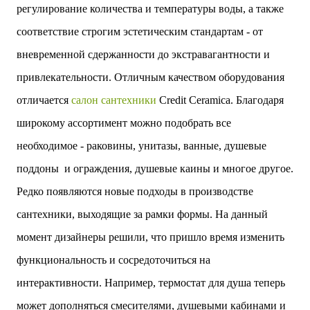
регулирование количества и температуры воды, а также
соответствие строгим эстетическим стандартам - от
вневременной сдержанности до экстравагантности и
привлекательности. Отличным качеством оборудования
отличается
салон сантехники
Credit Ceramica. Благодаря
широкому ассортимент можно подобрать все
необходимое - раковины, унитазы, ванные, душевые
поддоны и ограждения, душевые каины и многое другое.
Редко появляются новые подходы в производстве
сантехники, выходящие за рамки формы. На данный
момент дизайнеры решили, что пришло время изменить
функциональность и сосредоточиться на
интерактивности. Например, термостат для душа теперь
может дополняться смесителями, душевыми кабинами и