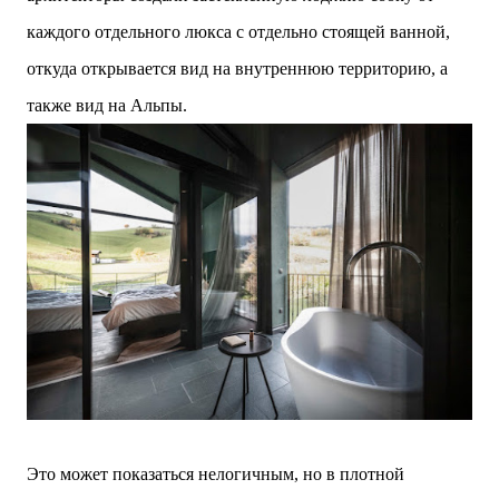
каждого отдельного люкса с отдельно стоящей ванной,
откуда открывается вид на внутреннюю территорию, а
также вид на Альпы.
Это может показаться нелогичным, но в плотной