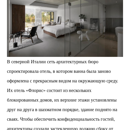
В северной Италии сеть архитектурных бюро
спроектировала отель, в котором ванна была заново
оформлена с прекрасным видом на окружающую среду.
Их отель «Флорис» состоит из нескольких
блокированных домов, их верхние этажи установлены
друг на друга в шахматном порядке, здание поднято на
сваях. Чтобы обеспечить конфиденциальность гостей,
архитекторы создали застекленную лоджию сбоку от