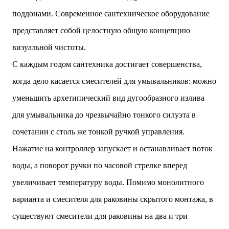
поддонами. Современное сантехническое оборудование
представляет собой целостную общую концепцию
визуальной чистоты.
С каждым годом сантехника достигает совершенства,
когда дело касается смесителей для умывальников: можно
уменьшить архетипический вид дугообразного излива
для умывальника до чрезвычайно тонкого силуэта в
сочетании с столь же тонкой ручкой управления.
Нажатие на контроллер запускает и останавливает поток
воды, а поворот ручки по часовой стрелке вперед
увеличивает температуру воды. Помимо монолитного
варианта и смесителя для раковины скрытого монтажа, в
существуют смесители для раковины на два и три