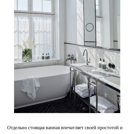
Отдельно стоящая ванная впечатляет своей простотой и