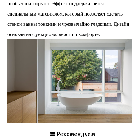
необычной формой. Эффект поддерживается
специальным материалом, который позволяет сделать
стенки ванны тонкими и чрезвычайно гладкими. Дизайн
основан на функциональности и комфорте.
Рекомендуем