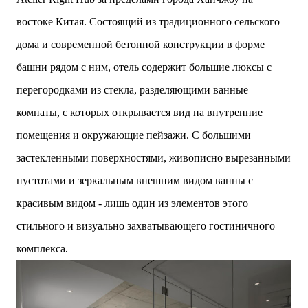
востоке Китая. Состоящий из традиционного сельского
дома и современной бетонной конструкции в форме
башни рядом с ним, отель содержит большие люксы с
перегородками из стекла, разделяющими ванные
комнаты, с которых открывается вид на внутренние
помещения и окружающие пейзажи. С большими
застекленными поверхностями, живописно вырезанными
пустотами и зеркальным внешним видом ванны с
красивым видом - лишь один из элементов этого
стильного и визуально захватывающего гостиничного
.
комплекса