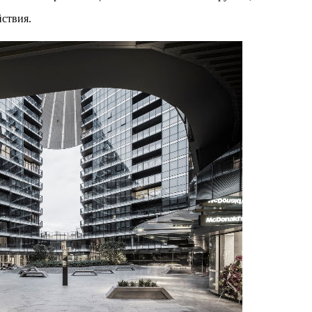
ствия.