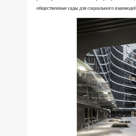
общественные сады для социального взаимодей