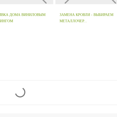
ИВКА ДОМА ВИНИЛОВЫМ
ЗАМЕНА КРОВЛИ - ВЫБИРАЕМ
ДИНГОМ
МЕТАЛЛОЧЕР...