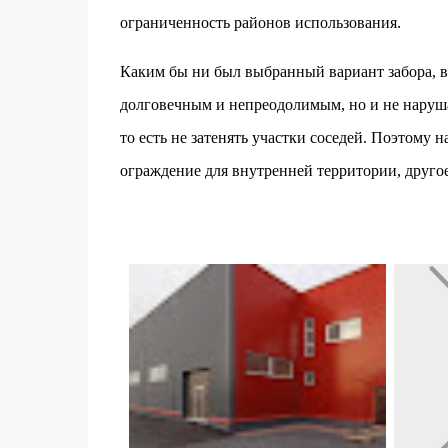
ограниченность районов использования.
Каким бы ни был выбранный вариант забора, в
долговечным и непреодолимым, но и не наруш
то есть не затенять участки соседей. Поэтому
ограждение для внутренней территории, другое