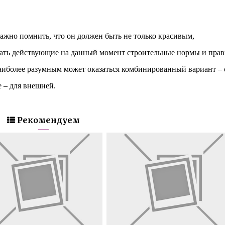
ажно помнить, что он должен быть не только красивым,
ать действующие на данный момент строительные нормы и прав
 наиболее разумным может оказаться комбинированный вариант –
 – для внешней.
Рекомендуем