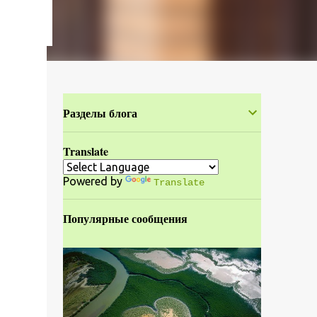
Разделы блога
Translate
Powered by
Translate
Популярные сообщения