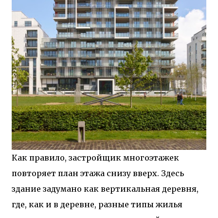
Как правило, застройщик многоэтажек
повторяет план этажа снизу вверх. Здесь
здание задумано как вертикальная деревня,
где, как и в деревне, разные типы жилья