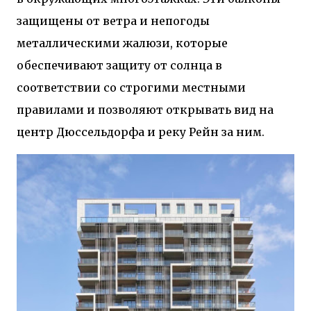
защищены от ветра и непогоды
металлическими жалюзи, которые
обеспечивают защиту от солнца в
соответствии со строгими местными
правилами и позволяют открывать вид на
центр Дюссельдорфа и реку Рейн за ним.