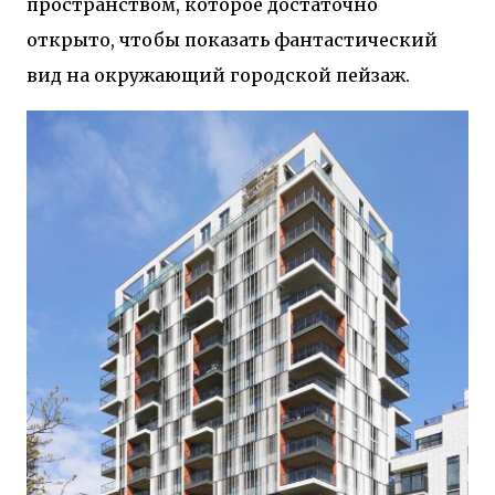
пространством, которое достаточно
открыто, чтобы показать фантастический
вид на окружающий городской пейзаж.