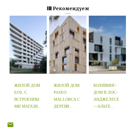
Рекомендуем
ЖИЛОЙ ДОМ
ЖИЛОЙ ДОМ
КОЛИВИНГ-
EOS, С
PASEO
ДОМ В ЛОС-
ВСТРОЕННЫ
MALLORCA С
АНДЖЕЛЕСЕ
МИ МАГАЗИ...
ДЕРЕВЯ...
—АЛЬТЕ...