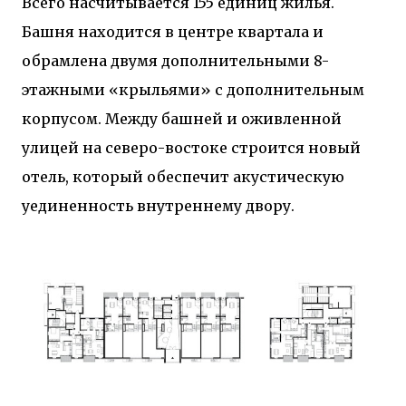
Всего насчитывается 155 единиц жилья.
Башня находится в центре квартала и
обрамлена двумя дополнительными 8-
этажными «крыльями» с дополнительным
корпусом. Между башней и оживленной
улицей на северо-востоке строится новый
отель, который обеспечит акустическую
уединенность внутреннему двору.