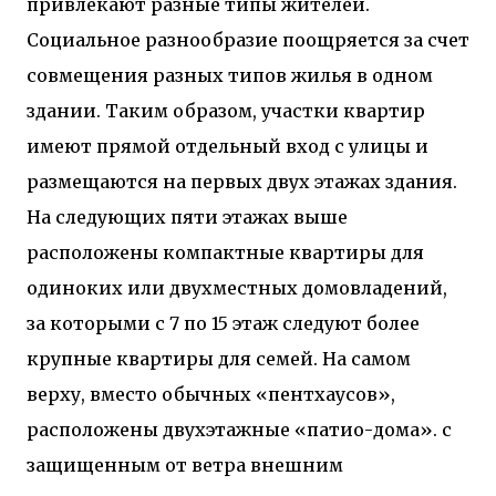
привлекают разные типы жителей.
Социальное разнообразие поощряется за счет
совмещения разных типов жилья в одном
здании. Таким образом, участки квартир
имеют прямой отдельный вход с улицы и
размещаются на первых двух этажах здания.
На следующих пяти этажах выше
расположены компактные квартиры для
одиноких или двухместных домовладений,
за которыми с 7 по 15 этаж следуют более
крупные квартиры для семей. На самом
верху, вместо обычных «пентхаусов»,
расположены двухэтажные «патио-дома». с
защищенным от ветра внешним