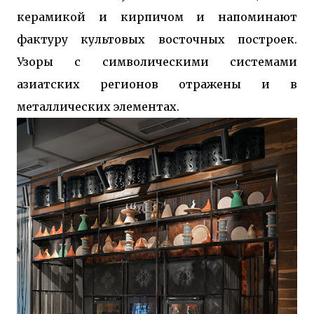
керамикой и кирпичом и напоминают
фактуру культовых восточных построек.
Узоры с символическими системами
азиатских регионов отражены и в
металлических элементах.