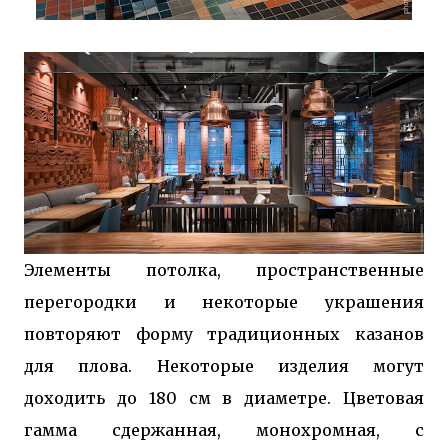
Элементы потолка, пространственные
перегородки и некоторые украшения
повторяют форму традиционных казанов
для плова. Некоторые изделия могут
доходить до 180 см в диаметре. Цветовая
гамма сдержанная, монохромная, с