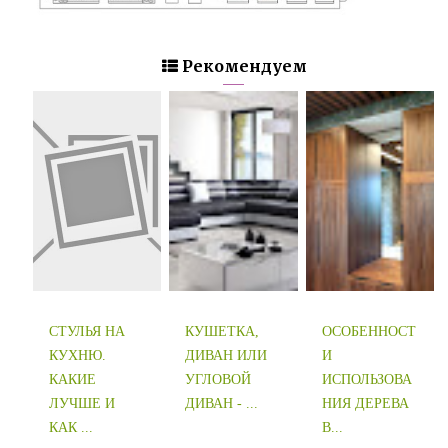
Рекомендуем
СТУЛЬЯ НА
КУШЕТКА,
ОСОБЕННОСТ
КУХНЮ.
ДИВАН ИЛИ
И
КАКИЕ
УГЛОВОЙ
ИСПОЛЬЗОВА
ЛУЧШЕ И
ДИВАН - ...
НИЯ ДЕРЕВА
КАК ...
В...