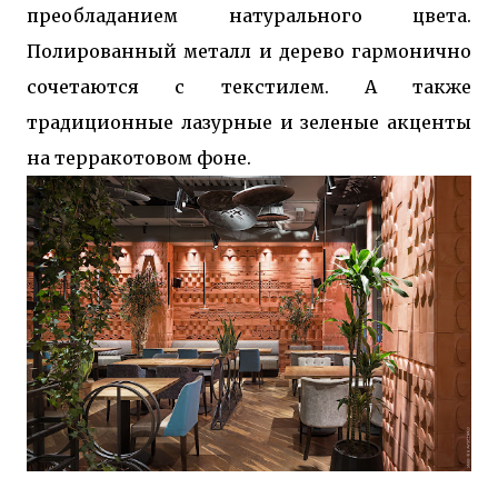
преобладанием натурального цвета.
Полированный металл и дерево гармонично
сочетаются с текстилем. А также
традиционные лазурные и зеленые акценты
на терракотовом фоне.