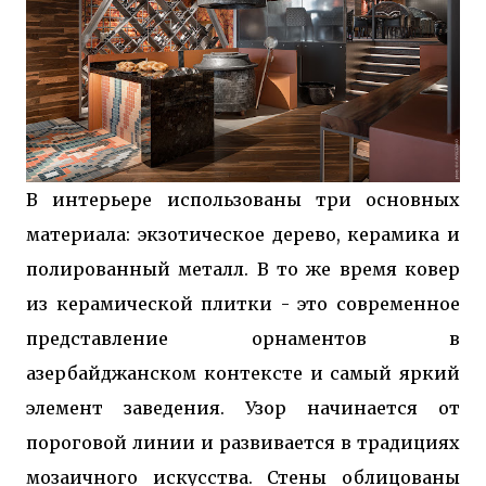
В интерьере использованы три основных
материала: экзотическое дерево, керамика и
полированный металл. В то же время ковер
из керамической плитки - это современное
представление орнаментов в
азербайджанском контексте и самый яркий
элемент заведения. Узор начинается от
пороговой линии и развивается в традициях
мозаичного искусства. Стены облицованы