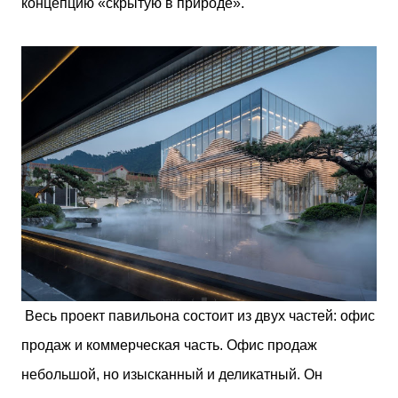
концепцию «скрытую в природе».
Весь проект павильона состоит из двух частей: офис
продаж и коммерческая часть. Офис продаж
небольшой, но изысканный и деликатный. Он