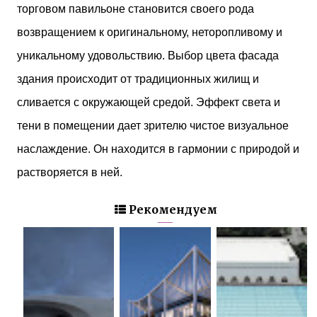
торговом павильоне становится своего рода
возвращением к оригинальному, неторопливому и
уникальному удовольствию. Выбор цвета фасада
здания происходит от традиционных жилищ и
сливается с окружающей средой.
Эффект света и
тени в помещении дает зрителю чистое визуальное
наслаждение. Он находится в гармонии с природой и
растворяется в ней.
Рекомендуем