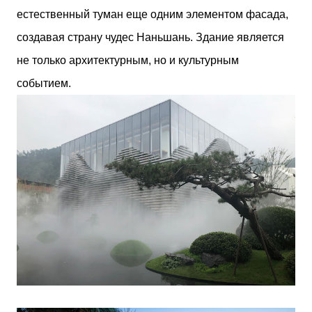
естественный туман еще одним элементом фасада,
создавая страну чудес Наньшань. Здание является
не только архитектурным, но и культурным
событием.