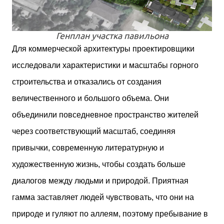
Генплан участка павильона
Для коммерческой архитектуры проектировщики
исследовали характеристики и масштабы горного
строительства и отказались от создания
величественного и большого объема. Они
объединили повседневное пространство жителей
через соответствующий масштаб, соединяя
привычки, современную литературную и
художественную жизнь, чтобы создать больше
диалогов между людьми и природой. Приятная
гамма заставляет людей чувствовать, что они на
природе и гуляют по аллеям, поэтому пребывание в