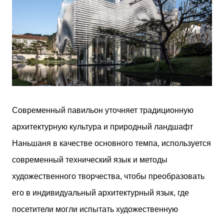
Современный павильон уточняет традиционную
архитектурную культура и природный ландшафт
Наньшаня в качестве основного темпа, используется
современный технический язык и методы
художественного творчества, чтобы преобразовать
его в индивидуальный архитектурный язык, где
посетители могли испытать художественную