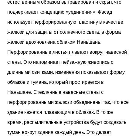
естественным образом выгравирован и скрыт, что
подчеркивает концепцию «уединения». Фасад
использует перфорированную пластину в качестве
жалюзи для защиты от солнечного света, а форма
жалюзи вдохновлена ​​облаком Наньшань.
Перфорированные листья плавают вокруг навесной
стены. Это напоминает пейзажную живопись с
длинными свитками, изменения показывают форму
облаков и тумана, который простирается в
Наньшане. Стеклянные навесные стены с
перфорированными жалюзи объединены так, что все
здание кажется плавающим в облаках. В то же
время, распылительные устройства будут создавать
туман вокруг здания каждый день. Это делает