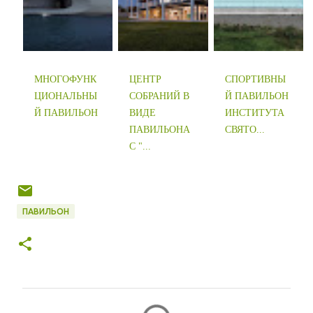
МНОГОФУНК
ЦЕНТР
СПОРТИВНЫ
ЦИОНАЛЬНЫ
СОБРАНИЙ В
Й ПАВИЛЬОН
Й ПАВИЛЬОН
ВИДЕ
ИНСТИТУТА
ПАВИЛЬОНА
СВЯТО...
С "...
ПАВИЛЬОН
К