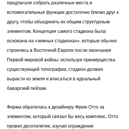
предлагали собрать различные места и
вспомогательные функции достаточно близко друг к
другу, чтобы объединить их общим структурным
элементом. Концепция самого стадиона была
основана на «земных стадионах», которые обычно
строились в Восточной Европе после окончания
Первой мировой войны: используя преимущества
существующей топографии, стадион должен
вырасти из земля и вписаться в идеальный
баварский пейзаж.
Фирма обратилась к дизайнеру Фрею Отто за
элементом, который связал бы весь комплекс. Отто
провел десятилетие, изучая ограждение