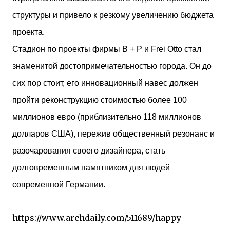
структуры и привело к резкому увеличению бюджета
проекта.
Стадион по проекты фирмы B + P и Frei Otto стал
знаменитой достопримечательностью города. Он до
сих пор стоит, его инновационный навес должен
пройти реконструкцию стоимостью более 100
миллионов евро (приблизительно 118 миллионов
долларов США), пережив общественный резонанс и
разочарования своего дизайнера, стать
долговременным памятником для людей
современной Германии.
https://www.archdaily.com/511689/happy-