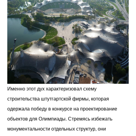
Именно этот дух характеризовал схему
строительства штутгартской фирмы, которая
одержала победу в конкурсе на проектирование
объектов для Олимпиады. Стремясь избежать
монументальности отдельных структур, они