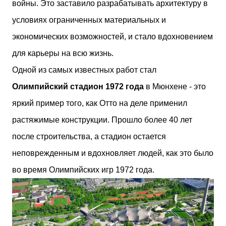
войны. Это заставило разрабатывать архитектуру в
условиях ограниченных материальных и
экономических возможностей, и стало вдохновением
для карьеры на всю жизнь.
Одной из самых известных работ стал
Олимпийский стадион 1972 года
в Мюнхене - это
яркий пример того, как Отто на деле применил
растяжимые конструкции. Прошло более 40 лет
после строительства, а стадион остается
неповрежденным и вдохновляет людей, как это было
во время Олимпийских игр 1972 года.