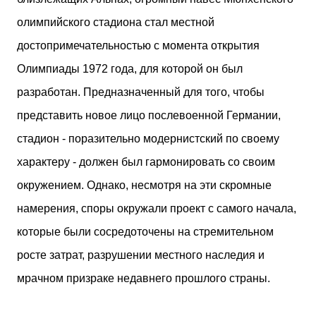
олимпийского стадиона стал местной
достопримечательностью с момента открытия
Олимпиады 1972 года, для которой он был
разработан. Предназначенный для того, чтобы
представить новое лицо послевоенной Германии,
стадион - поразительно модернистский по своему
характеру - должен был гармонировать со своим
окружением. Однако, несмотря на эти скромные
намерения, споры окружали проект с самого начала,
которые были сосредоточены на стремительном
росте затрат, разрушении местного наследия и
мрачном призраке недавнего прошлого страны.