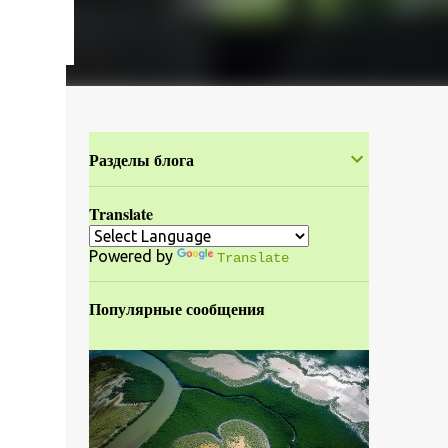
Разделы блога
Translate
Powered by
Translate
Популярные сообщения