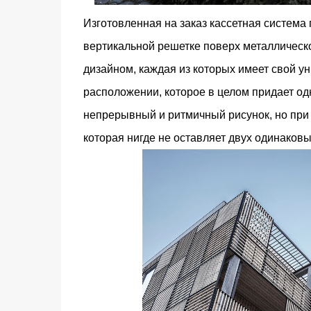
Изготовленная на заказ кассетная система
вертикальной решетке поверх металлическ
дизайном, каждая из которых имеет свой у
расположении, которое в целом придает од
непрерывный и ритмичный рисунок, но при
которая нигде не оставляет двух одинаковы