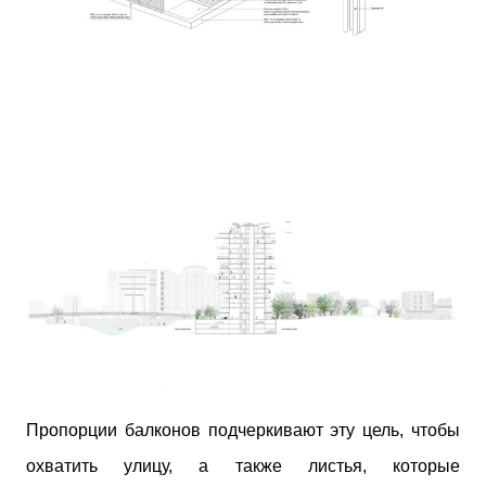
Пропорции балконов подчеркивают эту цель, чтобы
охватить улицу, а также листья, которые