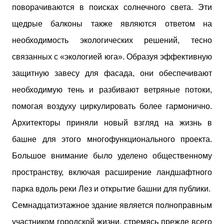
поворачиваются в поисках солнечного света. Эти
щедрые балконы также являются ответом на
необходимость экологических решений, тесно
связанных с «экологией юга». Образуя эффективную
защитную завесу для фасада, они обеспечивают
необходимую тень и разбивают ветряные потоки,
помогая воздуху циркулировать более гармонично.
Архитекторы приняли новый взгляд на жизнь в
башне для этого многофункционального проекта.
Большое внимание было уделено общественному
пространству, включая расширение ландшафтного
парка вдоль реки Лез и открытие башни для публики.
Семнадцатиэтажное здание является полноправным
участником городской жизни, стремясь прежде всего