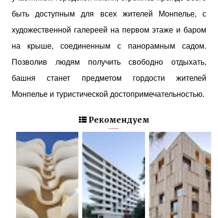
быть доступным для всех жителей Монпелье, с
художественной галереей на первом этаже и баром
на крыше, соединенным с панорамным садом.
Позволив людям получить свободно отдыхать,
башня станет предметом гордости жителей
Монпелье и туристической достопримечательностью.
Рекомендуем