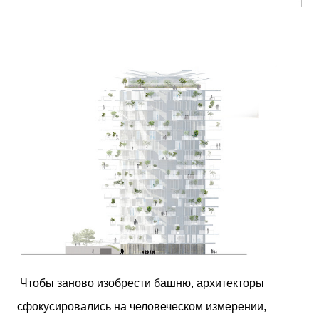
Чтобы заново изобрести башню, архитекторы
сфокусировались на человеческом измерении,