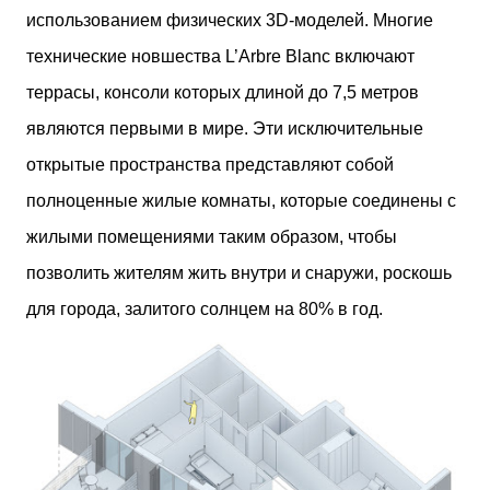
использованием физических 3D-моделей. Многие
технические новшества L’Arbre Blanc включают
террасы, консоли которых длиной до 7,5 метров
являются первыми в мире. Эти исключительные
открытые пространства представляют собой
полноценные жилые комнаты, которые соединены с
жилыми помещениями таким образом, чтобы
позволить жителям жить внутри и снаружи, роскошь
для города, залитого солнцем на 80% в год.