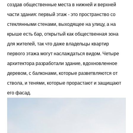
создав общественные места в нижней и верхней
части здания: первый этаж - это пространство со
стеклянными стенами, выходящее на улицу, а на
крыше есть бар, открытый как общественная зона
для жителей, так что даже владельцы квартир
первого этажа могут наслаждаться видом. Четыре
архитектора разработали здание, вдохновленное
деревом, с балконами, которые разветвляются от
ствола, и тенями, которые прорастают и защищают
его фасад.