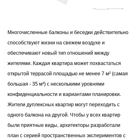
Многочисленные балконы и беседки действительно
способствуют жизни на свежем воздухе и
обеспечивают новый тип отношений между
жителями. Каждая квартира может похвастаться
открытой террасой площадью не менее 7 м² (самая
большая - 35 м²) с несколькими уровнями
конфиденциальности и вариантами планировки.
Жители дуплексных квартир могут переходить с
одного балкона на другой. Чтобы у всех квартир
были приятные виды, архитекторы разработали
план с серией пространственных экспериментов с