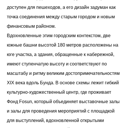
доступен для пешеходов, а его дизайн задуман как
точка соединения между старым городом и новым
финансовым районом.
Вдохновленные этим городским контекстом, две
южные башни высотой 180 метров расположены на
юге участка, а здания, обращенные к набережной,
имеют ступенчатую высоту и соответствуют по
масштабу и ритму великим достопримечательностям
XIX века вдоль Бунда. В основе схемы лежит гибкий
культурно-художественный центр, где проживает
Фонд Fosun, который объединяет выставочные залы
и залы для проведения мероприятий с площадкой
для выступлений, вдохновленной открытыми