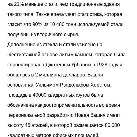
на 21% меньше стали, чем традиционные здания
такого типа. Также впечатляет статистика, которая
гласит, что 90% из 10 480 тонн используемой стали
получены из вторичного сырья.
Дополнение из стекла и стали усилено на
шестиэтажной основе литым камнем, которая была
спроектирована Джозефом Урбаном в 1928 году и
обошлась в 2 миллиона долларов. Башня
основанная Уильямом Рэндольфом Херстом,
площадь в 40000 квадратных футов была
обозначена как достопримечательность во время
первоначальной разработки. Новая башня имеет
высоту 46 этажей, в которой размещается 80 000
квадратных метров офисных площадей.