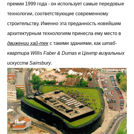
премии 1999 года - он использует самые передовые
технологии, соответствующие современному
строительству. Именно эта преданность новейшим
архитектурным технологиям принесла ему место в
движении хай-тек
с такими зданиями, как
штаб-
квартира Willis Faber & Dumas
и
Центр визуальных
искусств Sainsbury
.