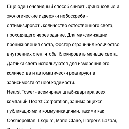
Еще один очевидный способ снизить финансовые и
экологические издержки небоскреба -
оптимизировать количество естественного света,
проходящего через здание. Для максимизации
проникновения света, Фостер ограничил количество
внутренних стен, чтобы блокировать меньше света.
Датчики света используются для измерения его
количества и автоматически реагируют в
зависимости от необходимости.
Hearst Tower - всемирная штаб-квартира всех
компаний Hearst Corporation, занимающихся
публикациями и коммуникациями, такими как
Cosmopolitan, Esquire, Marie Claire, Harper's Bazaar,