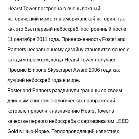
Hearst Tower построена в очень важный
исторический момент в американской истории, так
как это был первый небоскреб, построенный после
11 сентября 2011 года. Приверженность Foster and
Partners несравненному дизайну становится яснее с
каждым проектом, когда Hearst Tower получает
Премию Emporis Skyscraper Award 2006 года как
лучший небоскреб года в мире.
Foster and Partners раздвинули границы со своим
длинным списком экологических соображений,
которые привели к назначению Hearst Tower в
качестве первого небоскреба с сертификатом LEED
Gold в Нью-Йорке. Теплопроводящий известняк