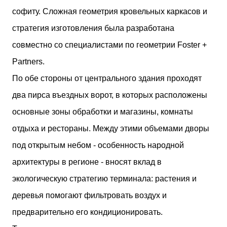
софиту. Сложная геометрия кровельных каркасов и
стратегия изготовления была разработана
совместно со специалистами по геометрии Foster +
Partners.
По обе стороны от центрального здания проходят
два пирса въездных ворот, в которых расположены
основные зоны обработки и магазины, комнаты
отдыха и рестораны. Между этими объемами дворы
под открытым небом - особенность народной
архитектуры в регионе - вносят вклад в
экологическую стратегию терминала: растения и
деревья помогают фильтровать воздух и
предварительно его кондиционировать.