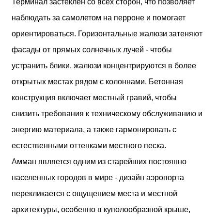
Терминал застеклен со всех сторон, что позволяет
наблюдать за самолетом на перроне и помогает
ориентироваться. Горизонтальные жалюзи затеняют
фасады от прямых солнечных лучей - чтобы
устранить блики, жалюзи концентрируются в более
открытых местах рядом с колоннами. Бетонная
конструкция включает местный гравий, чтобы
снизить требования к техническому обслуживанию и
энергию материала, а также гармонировать с
естественными оттенками местного песка.
Амман является одним из старейших постоянно
населенных городов в мире - дизайн аэропорта
перекликается с ощущением места и местной
архитектуры, особенно в куполообразной крыше,