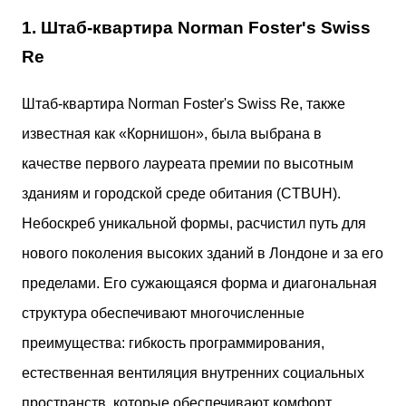
1. Штаб-квартира Norman Foster's Swiss
Re
Штаб-квартира Norman Foster's Swiss Re, также
известная как «Корнишон», была выбрана в
качестве первого лауреата премии по высотным
зданиям и городской среде обитания (CTBUH).
Небоскреб уникальной формы, расчистил путь для
нового поколения высоких зданий в Лондоне и за его
пределами. Его сужающаяся форма и диагональная
структура обеспечивают многочисленные
преимущества: гибкость программирования,
естественная вентиляция внутренних социальных
пространств, которые обеспечивают комфорт