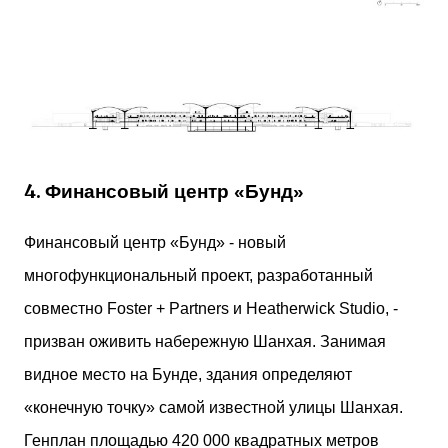
4.
Финансовый центр «Бунд»
Финансовый центр «Бунд» - новый
многофункциональный проект, разработанный
совместно Foster + Partners и Heatherwick Studio, -
призван оживить набережную Шанхая. Занимая
видное место на Бунде, здания определяют
«конечную точку» самой известной улицы Шанхая.
Генплан площадью 420 000 квадратных метров