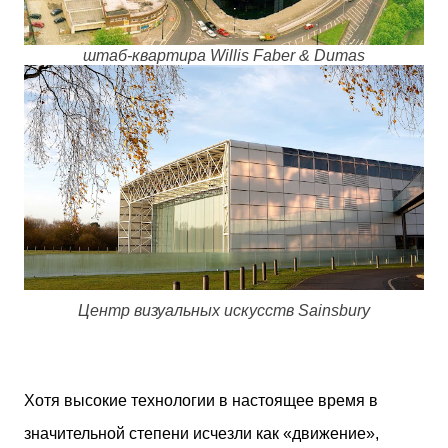
штаб-квартира Willis Faber & Dumas
Центр визуальных искусств Sainsbury
Хотя высокие технологии в настоящее время в
значительной степени исчезли как «движение»,