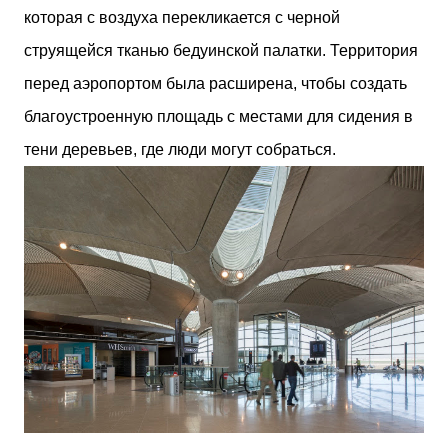
которая с воздуха перекликается с черной
струящейся тканью бедуинской палатки. Территория
перед аэропортом была расширена, чтобы создать
благоустроенную площадь с местами для сидения в
тени деревьев, где люди могут собраться.