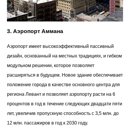
3.
Аэропорт
Аммана
Аэропорт имеет высокоэффективный пассивный
дизайн, основанный на местных традициях, и гибком
модульном решении, которое позволяет
расширяться в будущем. Новое здание обеспечивает
положение города в качестве основного центра для
региона Левант и позволяет аэропорту расти на 6
процентов в год в течение следующих двадцати пяти
лет, увеличив пропускную способность с 3,5 млн. до
12 млн. пассажиров в год к 2030 году.