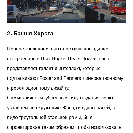
2. Башня Херста
Первое «зеленое» высотное офисное здание,
построенное в Нью-Йорке. Hearst Tower точно
представляет талант и интеллект, которые
подталкивают Foster and Partners к инновационному
и революционному дизайну.
Симметрично зазубренный силуэт здания легко
узнаваем по окружению. Фасад из диагоналей, в
виде треугольной стальной рамы, был
спроектирован таким образом, чтобы использовать