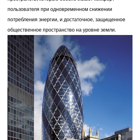
пользователя при одновременном снижении
потребления энергии, и достаточное, защищенное
общественное пространство на уровне земли.