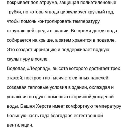
покрывает пол атриума, защищая полиэтиленовые
трубки, по которым вода циркулирует круглый год,
чтобы помочь контролировать температуру
окружающей среды в здании. Во время дождя вода
собирается на крыше, а затем хранится в подвале.
Это создает ирригацию и поддерживает водную
скульптуру в холле.
Водопад «Ледопад», высота которого достигает трех
этажей, построен из тысяч стеклянных панелей,
создавая тепловые условия в здании, охлаждая и
увлажняя воздух с помощью вторичной дождевой
воды. Башня Херста имеет комфортную температуру
большую часть года благодаря естественной
вентиляции.