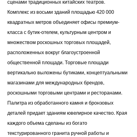
сценами традиционных китайских театров.
Комплекс из восьми зданий площадью 420 000
квадратных метров объединяет офисы премиум-
класса с бутик-отелем, культурным центром и
множеством роскошных торговых площадей,
расположенных вокруг благоустроенной
общественной площади. Торговые площади
вертикально выложены бутиками, концептуальными
магазинами для международных брендов,
роскошными торговыми центрами и ресторанами.
Палитра из обработанного камня и бронзовых
деталей придает зданиям ювелирное качество. Края
каждого объема сделаны из богато
текстурированного гранита ручной работы и