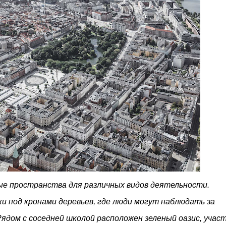
ные пространства для различных видов деятельности.
и под кронами деревьев, где люди могут наблюдать за
ядом с соседней школой расположен зеленый оазис, учас