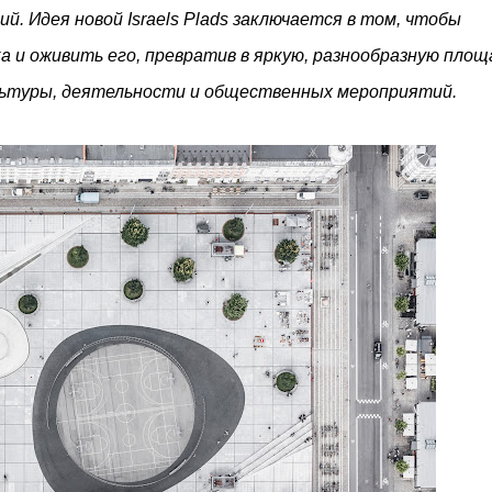
ий. Идея новой Israels Plads заключается в том, чтобы
 и оживить его, превратив в яркую, разнообразную площ
ультуры, деятельности и общественных мероприятий.