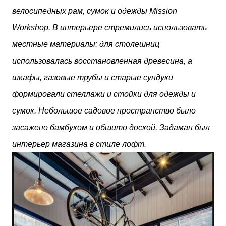
велосипедных рам, сумок и одежды Mission
Workshop. В интерьере стремились использовать
местные материалы: для столешниц
использовалась восстановленная древесина, а
шкафы, газовые трубы и старые сундуки
формировали стеллажи и стойки для одежды и
сумок. Небольшое садовое пространство было
засажено бамбуком и обшито доской. Задаман был
интерьер магазина в стиле лофт.