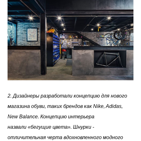
2.
Дизайнеры разработали концепцию для нового
магазина обуви, таких брендов как Nike, Adidas,
New Balance. Концепцию интерьера
назвали
«бегущие цвета». Шнурки -
отличительная черта вдохновленного модного