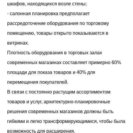
шкафов, находящихся возле стены;
- салонная планировка предполагает
рассредоточение оборудования по торговому
помещению, товары открыто показываются в
витринах.
Плотность оборудования в торговых залах
современных магазинах составляет примерно 60%
площади для показа товаров и 40% для
перемещения покупателей.
В связи с постоянно растущим ассортиментом
товаров и услуг, архитектурно-планировочные
решения современных магазинов должны быть
гибкими и легко трансформирующимися, чтобы была
возможность для расширения.