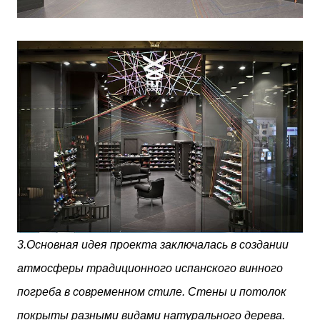
3.
Основная идея проекта заключалась в создании
атмосферы традиционного испанского винного
погреба в современном стиле. Стены и потолок
покрыты разными видами натурального дерева.