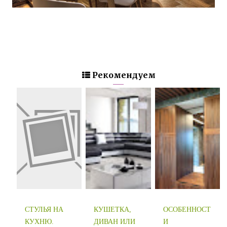
Рекомендуем
СТУЛЬЯ НА
КУШЕТКА,
ОСОБЕННОСТ
КУХНЮ.
ДИВАН ИЛИ
И