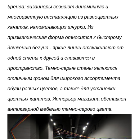
бренда: дизайнеры создают динамичную и
многоцветную инсталляцию из разноцветных
канатов, напоминающих шнурки. Их
призматическая форма относится к быстрому
движению бегуна - яркие линии отскакивают от
одной стены к другой и сливаются в
пространство. Темно-серые стены являются
отличным фоном для широкого ассортимента
обуви разных цветов, а также для установки
цветных канатов. Интерьер магазина обставлен
антикварной мебелью темно-серого цвета.