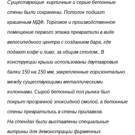
Существующие кирпичные и серые бетонные
стены были сохранены. Потолок подшит
крашеным МДФ. Торговое и производственное
помещение первого этажа превратили в виде
велосипедного центра с созданием бара, где
подают кофе и пиво, за общим столом.. В
конструкции крыши использованы двутавровые
балки 150 на 150 мм, закрепленные горизонтально
между существующими металлическими
колоннами. Сырой бетонный пол рынка был
покрыт прозрачной эпоксидной смолой, а бетонные
стены превратились в стены прилавков.
На стендах были выставлены специальные
витрины для демонстрации фирменных