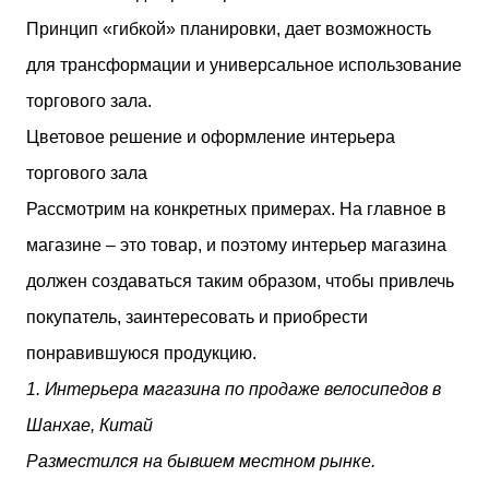
Принцип «гибкой» планировки, дает возможность
для трансформации и универсальное использование
торгового зала.
Цветовое решение и оформление интерьера
торгового зала
Рассмотрим на конкретных примерах. На главное в
магазине – это товар, и поэтому интерьер магазина
должен создаваться таким образом, чтобы привлечь
покупатель, заинтересовать и приобрести
понравившуюся продукцию.
1. Интерьера магазина по продаже велосипедов в
Шанхае, Китай
Разместился на бывшем местном рынке.