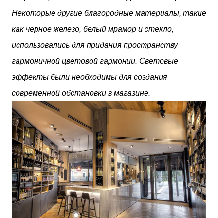
Некоторые другие благородные материалы, такие
как черное железо, белый мрамор и стекло,
использовались для придания пространству
гармоничной цветовой гармонии. Световые
эффекты были необходимы для создания
современной обстановки в магазине.