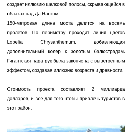
создает иллюзию шелковой полосы, скрывающейся в
облаках над Да Нангом.
150-метровая длина моста делится на восемь
пролетов. По периметру проходит линия цветов
Lobelia Chrysanthemum, добавляющая
дополнительный колер к золотым балюстрадам.
Гигантская пара рук была закончена с выветренным
эффектом, создавая иллюзию возраста и древности.
Стоимость проекта составляет 2 миллиарда
долларов, и все для того чтобы привлечь туристов в
этот район.