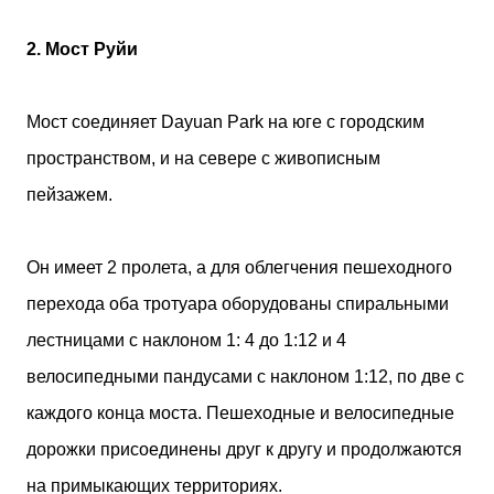
2. Мост Руйи
Мост соединяет Dayuan Park на юге с городским
пространством, и на севере с живописным
пейзажем.
Он имеет 2 пролета, а для облегчения пешеходного
перехода оба тротуара оборудованы спиральными
лестницами с наклоном 1: 4 до 1:12 и 4
велосипедными пандусами с наклоном 1:12, по две с
каждого конца моста. Пешеходные и велосипедные
дорожки присоединены друг к другу и продолжаются
на примыкающих территориях.