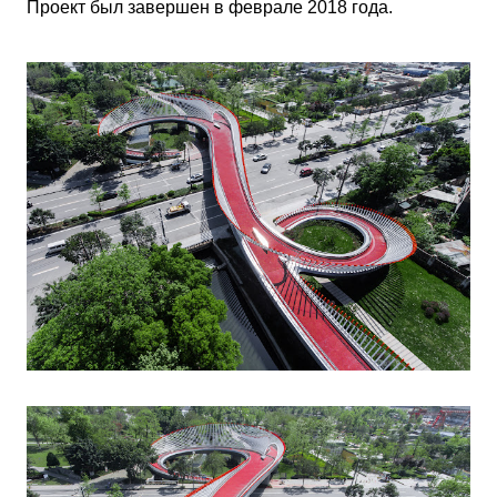
Проект был завершен в феврале 2018 года.