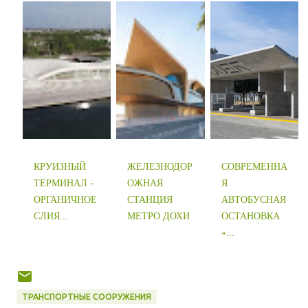
КРУИЗНЫЙ
ЖЕЛЕЗНОДОР
СОВРЕМЕННА
ТЕРМИНАЛ -
ОЖНАЯ
Я
ОРГАНИЧНОЕ
СТАНЦИЯ
АВТОБУСНАЯ
СЛИЯ...
МЕТРО ДОХИ
ОСТАНОВКА
«...
ТРАНСПОРТНЫЕ СООРУЖЕНИЯ