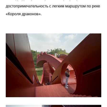
достопримечательность с легким маршрутом по реке
«Короля драконов».