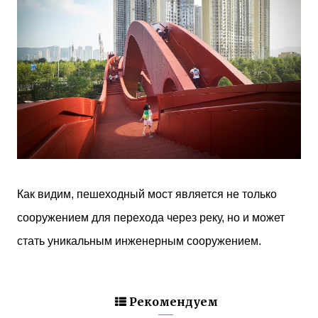
Как видим, пешеходный мост является не только
сооружением для перехода через реку, но и может
стать уникальным инженерным сооружением.
Рекомендуем