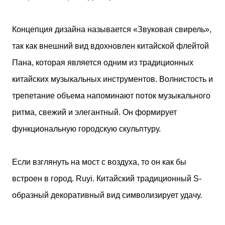
Концепция дизайна называется «Звуковая свирель»,
так как внешний вид вдохновлен китайской флейтой
Пана, которая является одним из традиционных
китайских музыкальных инструментов. Волнистость и
трепетание объема напоминают поток музыкального
ритма, свежий и элегантный. Он формирует
функциональную городскую скульптуру.
Если взглянуть на мост с воздуха, то он как бы
встроен в город. Ruyi. Китайский традиционный S-
образный декоративный вид символизирует удачу.