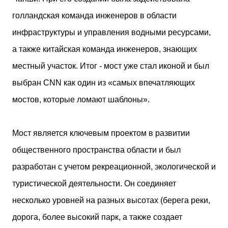
голландская команда инженеров в области
инфраструктуры и управления водными ресурсами,
а также китайская команда инженеров, знающих
местный участок. Итог - мост уже стал иконой и был
выбран CNN как один из «самых впечатляющих
мостов, которые ломают шаблоны».
Мост является ключевым проектом в развитии
общественного пространства области и был
разработан с учетом рекреационной, экологической и
туристической деятельности. Он соединяет
несколько уровней на разных высотах (берега реки,
дорога, более высокий парк, а также создает