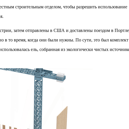
местным строительным отделом, чтобы разрешить использование
я.
стрии, затем отправлены в США и доставлены поездом в Портле
 в то время, когда они были нужны. По сути, это был комплект
 использовалась ель, собранная из экологически чистых источник