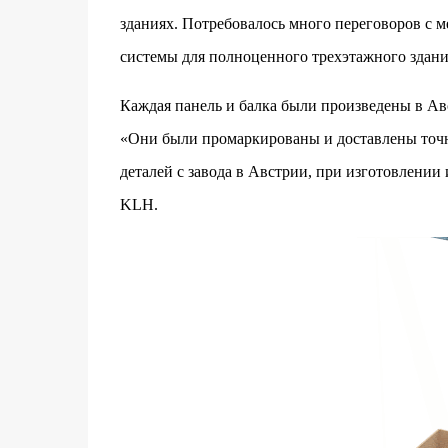
зданиях. Потребовалось много переговоров с 
системы для полноценного трехэтажного здани
Каждая панель и балка были произведены в Ав
«Они были промаркированы и доставлены точно
деталей с завода в Австрии, при изготовлении
KLH.