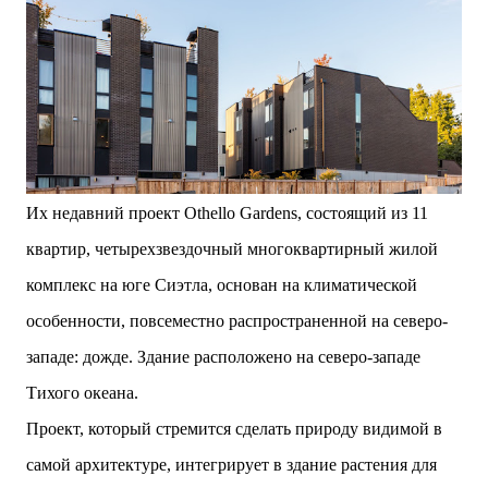
Их недавний проект Othello Gardens, состоящий из 11
квартир, четырехзвездочный многоквартирный жилой
комплекс на юге Сиэтла, основан на климатической
особенности, повсеместно распространенной на северо-
западе: дожде. Здание расположено на северо-западе
Тихого океана.
Проект, который стремится сделать природу видимой в
самой архитектуре, интегрирует в здание растения для