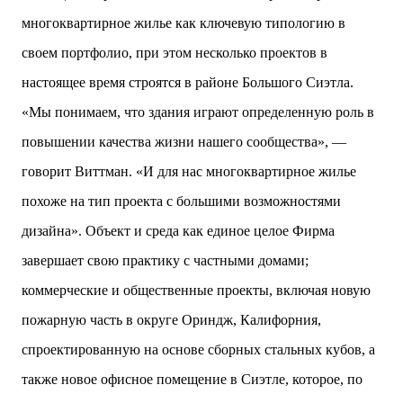
многоквартирное жилье как ключевую типологию в
своем портфолио, при этом несколько проектов в
настоящее время строятся в районе Большого Сиэтла.
«Мы понимаем, что здания играют определенную роль в
повышении качества жизни нашего сообщества», —
говорит Виттман. «И для нас многоквартирное жилье
похоже на тип проекта с большими возможностями
дизайна». Объект и среда как единое целое Фирма
завершает свою практику с частными домами;
коммерческие и общественные проекты, включая новую
пожарную часть в округе Ориндж, Калифорния,
спроектированную на основе сборных стальных кубов, а
также новое офисное помещение в Сиэтле, которое, по