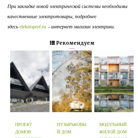
При закладке новой электрической системы необходимы
качественные электротовары, подробнее
здесь
elektroprof.ru
- интернет магазин электрики.
Рекомендуем
ПРОЕКТ
ПУЗЫРЬКОВЫ
МОДУЛЬНЫЙ
ДОМОВ
Й ДОМ
ЖИЛОЙ ДОМ