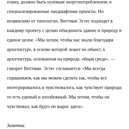
плану, должно быть нулевым энергопотреблением; и
специализированные ландшафтные проекты. Но
независимо от типологии, Виттман Эстес подходит к
каждому проекту с целью объединить здание и природу в
единое целое. «Мы хотим, чтобы нас знали благодаря
архитектуре, в основе которой лежит не объект, а
архитектура, основанная на природе, общая среда», —
говорит Виттман. Эстес соглашается: «Мы всегда
спрашиваем, как мы можем сделать так, чтобы все
интегрировалось и чувствовалось, как чувствует природа;
то есть единый и неизбежный. Мы хотим, чтобы он
чувствовал, как будто он вырос здесь».
Заметка.