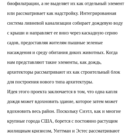
биофильтрации, а не выделяет их как отдельный элемент
или рассматривает как надстройку. Интегрированная
система ливневой канализации собирает дождевую воду
с крыши и направляет ее вниз через каскадную серию
садов, предоставляя жителям пышные зеленые
насаждения и среду обитания диких животных. Когда
нам представляют такие элементы, как дождь,
архитекторы рассматривают их как строительный блок
для построения нового типа архитектуры.
Идея этого проекта заключается в том, что одна капля
дождя может вдохновить здание, которое затем может
вдохновить весь район. Поскольку Сиэтл, как и многие
крупные города США, борется с постоянно растущим
жилищным кризисом, Уиттман и Эстес рассматривают