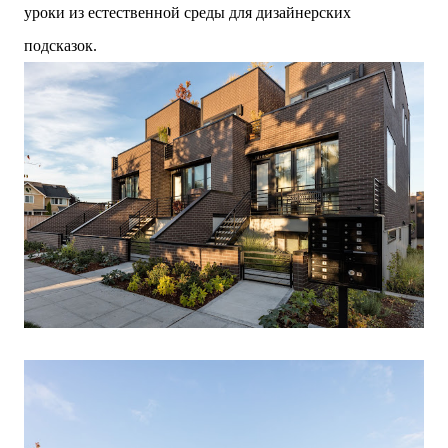
уроки из естественной среды для дизайнерских
подсказок.