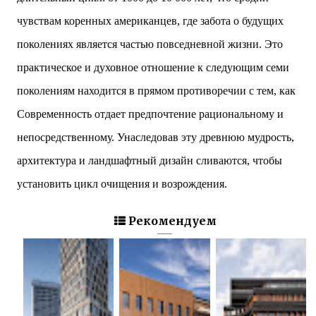
чувствам коренных американцев, где забота о будущих
поколениях является частью повседневной жизни. Это
практическое и духовное отношение к следующим семи
поколениям находится в прямом противоречии с тем, как
Современность отдает предпочтение рациональному и
непосредственному. Унаследовав эту древнюю мудрость,
архитектура и ландшафтный дизайн сливаются, чтобы
установить цикл очищения и возрождения.
Рекомендуем