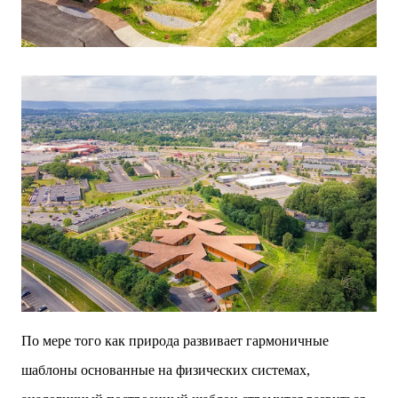
По мере того как природа развивает гармоничные
шаблоны основанные на физических системах,