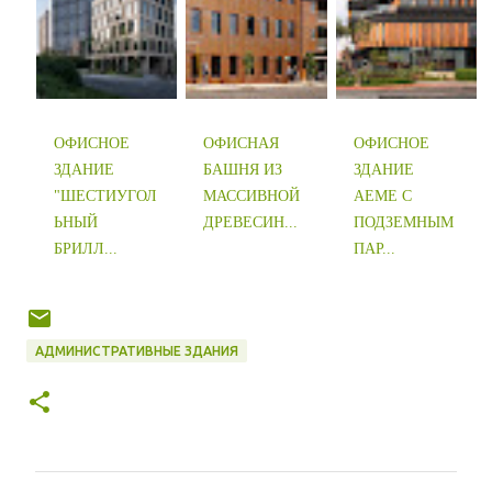
ОФИСНОЕ
ОФИСНАЯ
ОФИСНОЕ
ЗДАНИЕ
БАШНЯ ИЗ
ЗДАНИЕ
"ШЕСТИУГОЛ
МАССИВНОЙ
AEME С
ЬНЫЙ
ДРЕВЕСИН...
ПОДЗЕМНЫМ
БРИЛЛ...
ПАР...
АДМИНИСТРАТИВНЫЕ ЗДАНИЯ