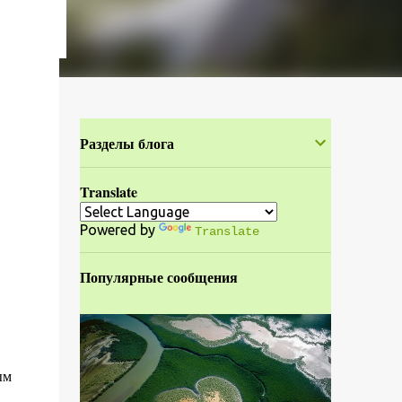
Разделы блога
Translate
Powered by
Translate
Популярные сообщения
ым