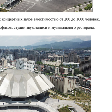
 концертных залов вместимостью от 200 до 1600 человек,
фисов, студии звукозаписи и музыкального ресторана.