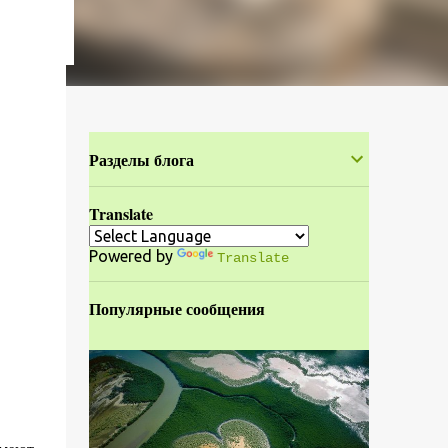
Разделы блога
Translate
Powered by
Translate
Популярные сообщения