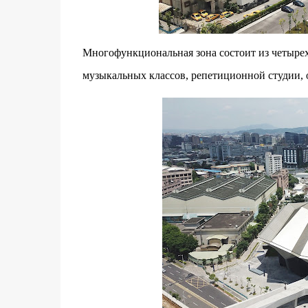
Многофункциональная зона состоит из четырех
музыкальных классов, репетиционной студии, о