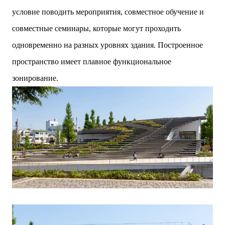
условие поводить мероприятия, совместное обучение и
совместные семинары, которые могут проходить
одновременно на разных уровнях здания. Построенное
пространство имеет плавное функциональное
зонирование.