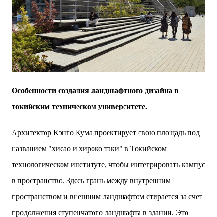
Особенности создания ландшафтного дизайна в
токийским техническом университете.
Архитектор Кэнго Кума проектирует свою площадь под
названием "хисао и хироко таки" в Токийском
технологическом институте, чтобы интегрировать кампус
в пространство. Здесь грань между внутренним
пространством и внешним ландшафтом стирается за счет
продолжения ступенчатого ландшафта в здании. Это