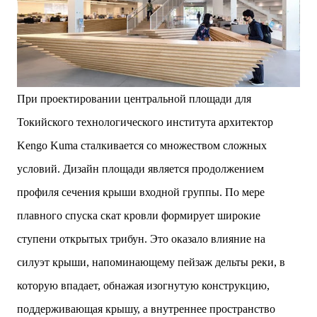
При проектировании центральной площади для
Токийского технологического института архитектор
Kengo Kuma сталкивается со множеством сложных
условий. Дизайн площади является продолжением
профиля сечения крыши входной группы. По мере
плавного спуска скат кровли формирует широкие
ступени открытых трибун. Это оказало влияние на
силуэт крыши, напоминающему пейзаж дельты реки, в
которую впадает, обнажая изогнутую конструкцию,
поддерживающая крышу, а внутреннее пространство