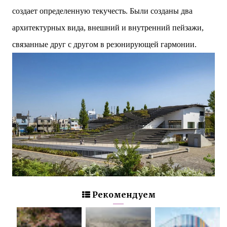
создает определенную текучесть. Были созданы два
архитектурных вида, внешний и внутренний пейзажи,
связанные друг с другом в резонирующей гармонии.
Рекомендуем