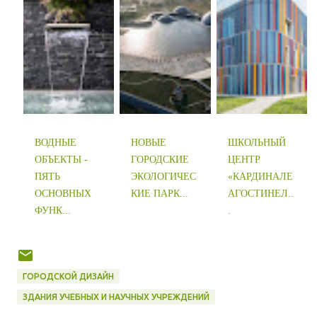
ВОДНЫЕ
НОВЫЕ
ШКОЛЬНЫЙ
ОБЪЕКТЫ -
ГОРОДСКИЕ
ЦЕНТР
ПЯТЬ
ЭКОЛОГИЧЕС
«КАРДИНАЛЕ
ОСНОВНЫХ
КИЕ ПАРК...
АГОСТИНЕЛ..
ФУНК...
.
ГОРОДСКОЙ ДИЗАЙН
ЗДАНИЯ УЧЕБНЫХ И НАУЧНЫХ УЧРЕЖДЕНИЙ