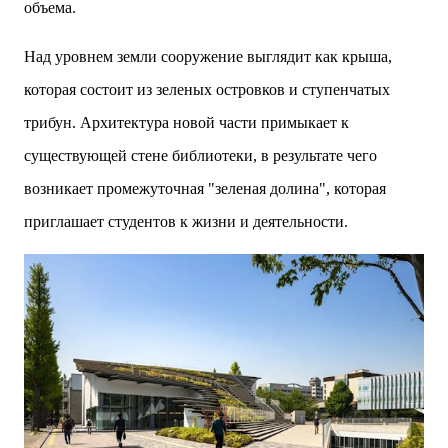
объема.
Над уровнем земли сооружение выглядит как крыша,
которая состоит из зеленых островков и ступенчатых
трибун. Архитектура новой части примыкает к
существующей стене библиотеки, в результате чего
возникает промежуточная "зеленая долина", которая
приглашает студентов к жизни и деятельности.