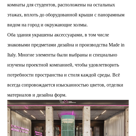
комнаты для студентов, расположены на остальных
этажах, вплоть до оборудованной крыши с панорамным
видом на город и окружающие холмы.
Оба здания украшены аксессуарами, в том числе
знаковыми предметами дизайна и производства Made in
Italy. Многие элементы были выбраны и специально
изучены проектной компанией, чтобы удовлетворить
потребности пространства и стиля каждой среды. Всё
всегда сопровождается изысканностью цветов, отделки
материалов и дизайна форм.