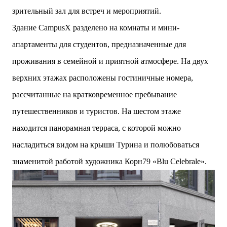
зрительный зал для встреч и мероприятий.
Здание CampusX разделено на комнаты и мини-
апартаменты для студентов, предназначенные для
проживания в семейной и приятной атмосфере. На двух
верхних этажах расположены гостиничные номера,
рассчитанные на кратковременное пребывание
путешественников и туристов. На шестом этаже
находится панорамная терраса, с которой можно
насладиться видом на крыши Турина и полюбоваться
знаменитой работой художника Корн79 «Blu Celebrale».