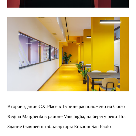
Второе здание CX-Place в Турине расположено на Corso
Regina Margherita в районе Vanchiglia, на берегу реки По.
Здание бывшей штаб-квартиры Edizioni San Paolo