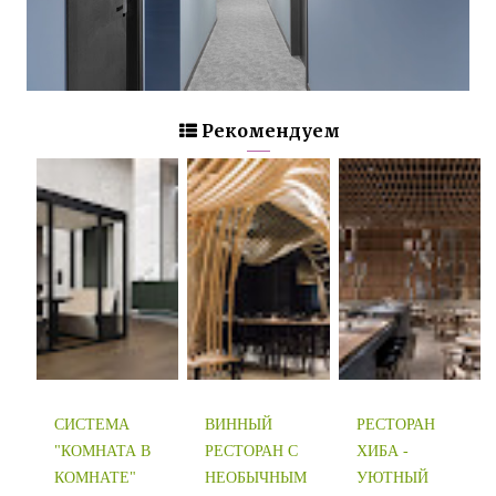
Рекомендуем
СИСТЕМА
ВИННЫЙ
‎РЕСТОРАН
"КОМНАТА В
РЕСТОРАН С
ХИБА -
КОМНАТЕ"
НЕОБЫЧНЫМ
УЮТНЫЙ