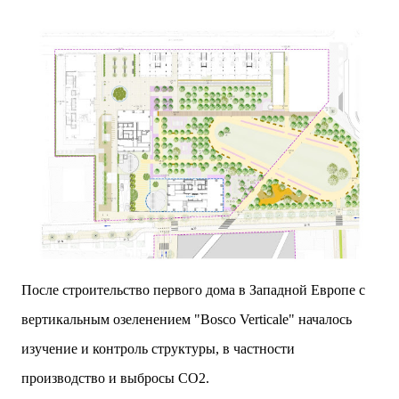
После строительство первого дома в Западной Европе с
вертикальным озеленением "Bosco Verticale" началось
изучение и контроль структуры, в частности
производство и выбросы CO2.