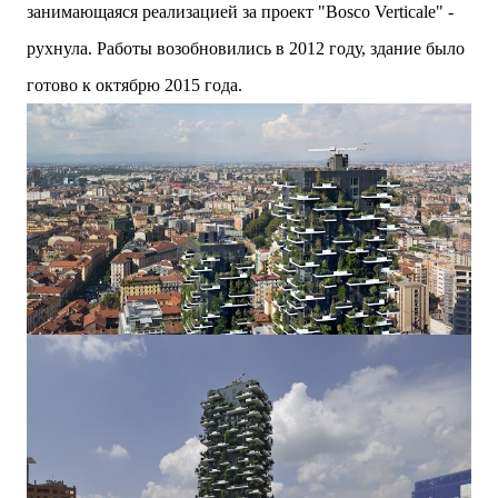
занимающаяся реализацией за проект
"
Bosco Verticale"
-
рухнула. Работы возобновились в 2012 году, здание было
готово к октябрю 2015 года.