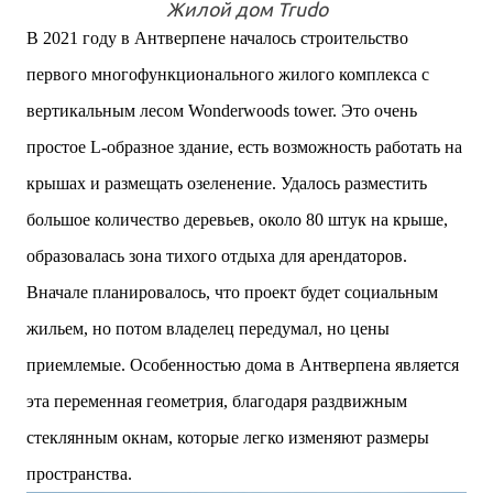
Жилой дом Trudo
В 2021 году в Антверпене началось строительство
первого многофункционального жилого комплекса с
вертикальным лесом Wonderwoods tower. Это очень
простое L-образное здание, есть возможность работать на
крышах и размещать озеленение. Удалось разместить
большое количество деревьев, около 80 штук на крыше,
образовалась зона тихого отдыха для арендаторов.
Вначале планировалось, что проект будет социальным
жильем, но потом владелец передумал, но цены
приемлемые. Особенностью дома в Антверпена является
эта переменная геометрия, благодаря раздвижным
стеклянным окнам, которые легко изменяют размеры
пространства.