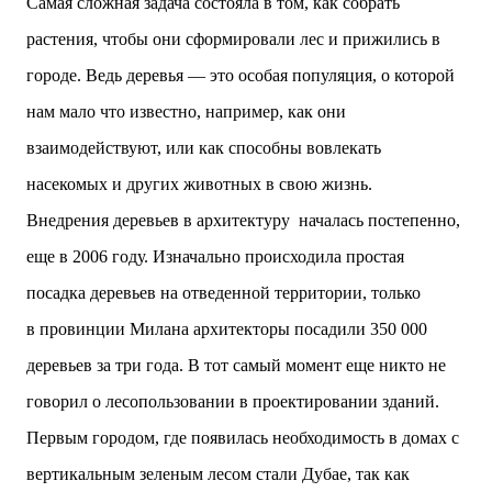
Самая сложная задача состояла в том, как собрать
растения, чтобы они сформировали лес и прижились в
городе. Ведь деревья — это особая популяция, о которой
нам мало что известно, например, как они
взаимодействуют, или как способны вовлекать
насекомых и других животных в свою жизнь.
Внедрения деревьев в архитектуру началась постепенно,
еще в 2006 году. Изначально происходила простая
посадка деревьев на отведенной территории, только
в провинции Милана архитекторы посадили 350 000
деревьев за три года. В тот самый момент еще никто не
говорил о лесопользовании в проектировании зданий.
Первым городом, где появилась необходимость в домах с
вертикальным зеленым лесом стали Дубае, так как