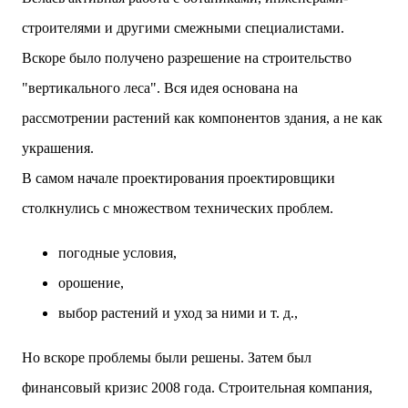
строителями и другими смежными специалистами.
Вскоре было получено разрешение на строительство
"вертикального леса". Вся идея основана на
рассмотрении растений как компонентов здания, а не как
украшения.
В самом начале проектирования проектировщики
столкнулись с множеством технических проблем.
погодные условия,
орошение,
выбор растений и уход за ними и т. д.,
Но вскоре проблемы были решены. Затем был
финансовый кризис 2008 года. Строительная компания,