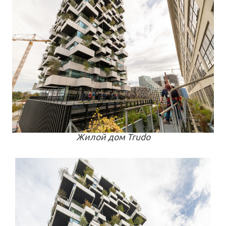
Жилой дом Trudo