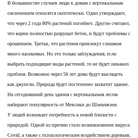
В большинстве случаев люди к домам с вертикальным
озеленением относятся скептически. Одни утверждают,
что через 2 года 80% растений погибнет. Другие считают,
что корни полностью разрушат бетон, и будут проблемы с
орошением. Третьи, что растения привлекут слишком
много насекомых. Но это только заблуждения, если
выбрать подходящие виды растений, то не будет никаких
проблем.
Возможно через 50 лет дома будут выглядеть
как джунгли. Природа будет постепенно захватит здание.
На сегодняшний день здания с вертикальным лесом
набирают популярность от Мексики до Шэньчжэня.
У людей возникает потребность к новой близости с
природой. Одной из причин стало возникновение вируса
Covid, а также с психологическим воздействием деревьев,