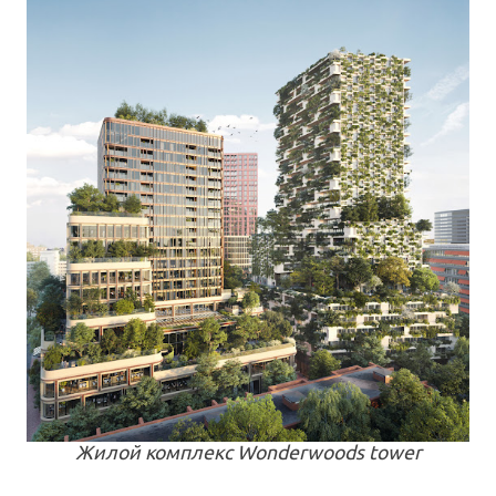
Жилой комплекс Wonderwoods tower