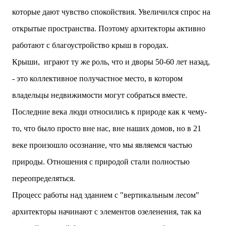
которые дают чувство спокойствия. Увеличился спрос на
открытые пространства. Поэтому архитекторы активно
работают с благоустройство крыш в городах.
Крыши, играют ту же роль, что и дворы 50-60 лет назад,
- это коллективное получастное место, в котором
владельцы недвижимости могут собраться вместе.
Последние века люди относились к природе как к чему-
то, что было просто вне нас, вне наших домов, но в 21
веке произошло осознание, что мы являемся частью
природы. Отношения с природой стали полностью
переопределяться.
Процесс работы над зданием с "вертикальным лесом"
архитекторы начинают с элементов озеленения, так ка