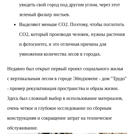
увидеть свой город под другим углом, через этот
зеленый фильтр листьев.
Выделяют меньше CO2. Поэтому, чтобы поглотить
CO2, который производи человек, нужны растения
и фотосинтез, и это отличная причина для
умножения количества лесов в городах.
Недавно был открыт первый проект социального жилья
с
вертикальным лесом
в городе Эйндховене - дом "Трудо"
- пример рекультивация пространства и образа жизни.
Здесь был сложный выбор в использование материалов,
очень четкое и глубокое исследование по сборным
конструкциям и сокращение затрат на техническое
обслуживание.