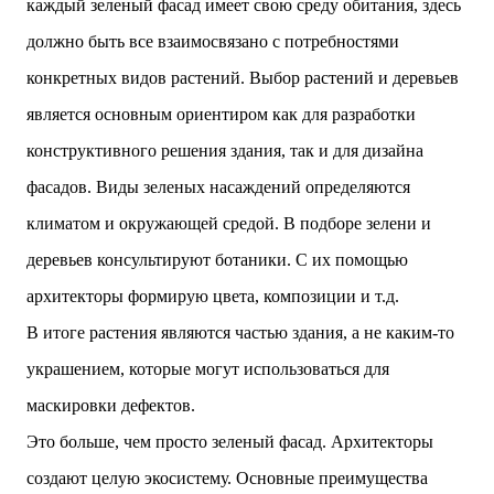
каждый зеленый фасад имеет свою среду обитания, здесь
должно быть все взаимосвязано с потребностями
конкретных видов растений. Выбор растений и деревьев
является основным ориентиром как для разработки
конструктивного решения здания, так и для дизайна
фасадов. Виды зеленых насаждений определяются
климатом и окружающей средой. В подборе зелени и
деревьев консультируют ботаники. С их помощью
архитекторы формирую цвета, композиции и т.д.
В итоге растения являются частью здания, а не каким-то
украшением, которые могут использоваться для
маскировки дефектов.
Это больше, чем просто зеленый фасад. Архитекторы
создают целую экосистему. Основные преимущества