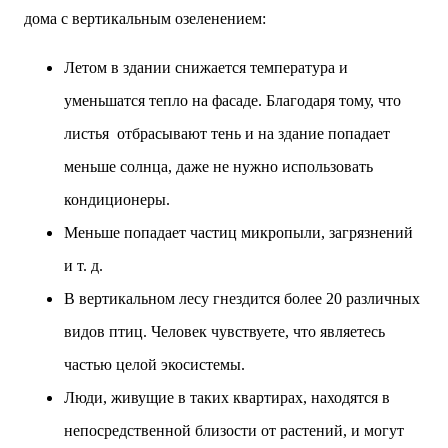
дома с вертикальным озеленением:
Летом в здании снижается температура и
уменьшатся тепло на фасаде. Благодаря тому, что
листья отбрасывают тень и на здание попадает
меньше солнца, даже не нужно использовать
кондиционеры.
Меньше попадает частиц микропыли, загрязнений
и т. д.
В вертикальном лесу гнездится более 20 различных
видов птиц. Человек чувствуете, что являетесь
частью целой экосистемы.
Люди, живущие в таких квартирах, находятся в
непосредственной близости от растений, и могут