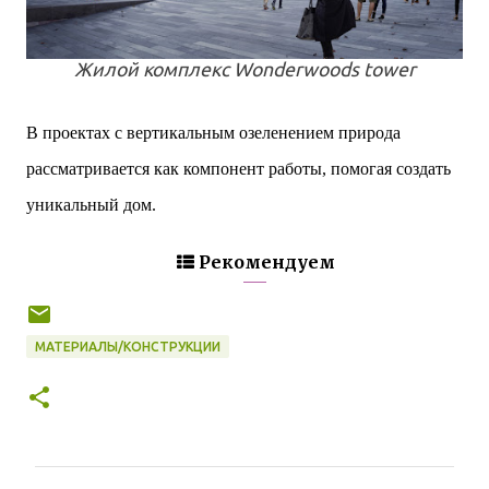
Жилой комплекс Wonderwoods tower
В проектах с вертикальным озеленением природа
рассматривается как компонент работы, помогая создать
уникальный дом.
Рекомендуем
МАТЕРИАЛЫ/КОНСТРУКЦИИ