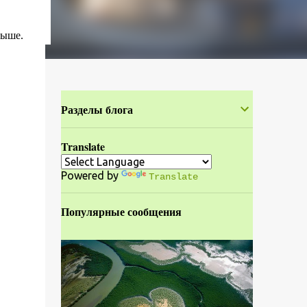
ыше.‎
Разделы блога
Translate
Powered by
Translate
Популярные сообщения