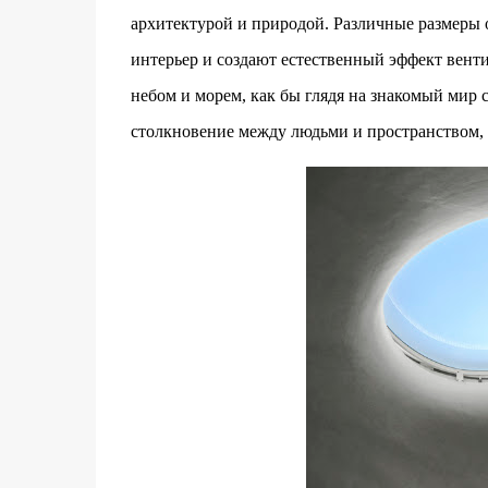
архитектурой и природой. Различные размеры 
интерьер и создают естественный эффект венти
небом и морем, как бы глядя на знакомый мир с
столкновение между людьми и пространством, 