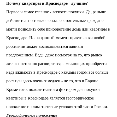
Почему квартиры в Краснодаре - лучшие?
Первое и самое главное - легкость покупки. Да, раньше
действительно только весьма состоятельные граждане
могли позволить себе приобретение дома или квартиры в
Краснодаре. Но на данный момент практически любой
россиянин может воспользоваться данным
предложением. Ведь, даже несмотря на то, что рынок
жилья постоянно расширяется, а желающих приобрести
недвижимость в Краснодаре с каждым годом все больше,
рост цен здесь очень замедлен - не то, что в Европе.
Кроме того, положительным фактором для покупки
квартиры в Краснодаре является географическое
положение и климатические условия этой части России.
Географическое положение