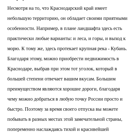
Несмотря на то, что Краснодарский край имеет
небольшую территорию, он обладает своими приятными
особенности. Например, в плане ландшафта здесь есть
практически любые варианты: и леса, и горы, и выход к
морю. К тому же, здесь протекает крупная река - Кубань.
Благодаря этому, можно приобрести недвижимость в
Краснодаре, выбрав при этом тот уголок, который в
большей степени отвечает вашим вкусам. Большим
преимуществом являются хорошие дороги, благодаря
чему можно добраться в любую точку России просто и
быстро. Поэтому за время своего отпуска вы можете
побывать в разных местах этой замечательной страны,
попеременно наслаждаясь тихой и красивейшей