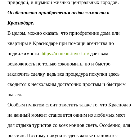
природой, и шумной жизнью центральных городов.
Особенности приобретения недвижимости в
Краснодаре.
В целом, можно сказать, что приобретение дома или
квартиры в Краснодаре при помощи агентства по
недвижимости
https://moreon-invest.ru/
дает вам
возможность не только сэкономить, но и быстро
заключить сделку, ведь вся процедура покупки здесь
сводится к нескольким достаточно простым и быстрым
шагам.
Особым пунктом стоит отметить также то, что Краснодар
на данный момент становится одним из любимых мест
для отдыха туристов со всех концов света. Особенно, для
россиян. Поэтому покупать здесь жилье становится