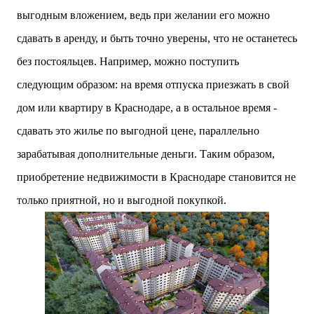
выгодным вложением, ведь при желании его можно
сдавать в аренду, и быть точно уверены, что не останетесь
без постояльцев. Например, можно поступить
следующим образом: на время отпуска приезжать в свой
дом или квартиру в Краснодаре, а в остальное время -
сдавать это жилье по выгодной цене, параллельно
зарабатывая дополнительные деньги. Таким образом,
приобретение недвижимости в Краснодаре становится не
только приятной, но и выгодной покупкой.