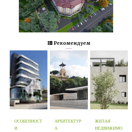
Рекомендуем
ОСОБЕННОСТ
АРХИТЕКТУР
ЖИЛАЯ
И
А
НЕДВИЖИМО