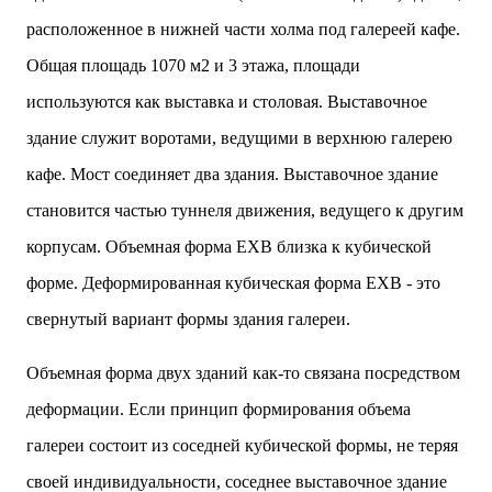
расположенное в нижней части холма под галереей кафе.
Общая площадь 1070 м2 и 3 этажа, площади
используются как выставка и столовая. Выставочное
здание служит воротами, ведущими в верхнюю галерею
кафе. Мост соединяет два здания. Выставочное здание
становится частью туннеля движения, ведущего к другим
корпусам. Объемная форма EXB близка к кубической
форме. Деформированная кубическая форма EXB - это
свернутый вариант формы здания галереи.
Объемная форма двух зданий как-то связана посредством
деформации. Если принцип формирования объема
галереи состоит из соседней кубической формы, не теряя
своей индивидуальности, соседнее выставочное здание