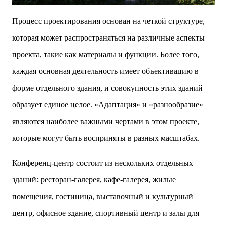
Процесс проектирования основан на четкой структуре,
которая может распространяться на различные аспекты
проекта, такие как материалы и функции. Более того,
каждая основная деятельность имеет объективацию в
форме отдельного здания, и совокупность этих зданий
образует единое целое. «Адаптация» и «разнообразие» ‌
являются наиболее важными чертами в этом проекте,
которые могут быть восприняты в разных масштабах.
Конференц-центр состоит из нескольких отдельных
зданий: ресторан-галерея, кафе-галерея, жилые
помещения, гостиница, выставочный и культурный
центр, офисное здание, спортивный центр и залы для