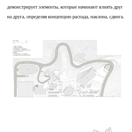
демонстрирует элементы, которые начинают влиять друг
на друга, определяя концепцию распада, наклона, сдвига.