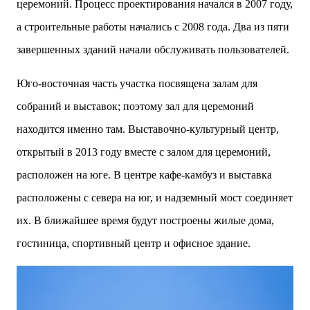
церемоний. Процесс проектирования начался в 2007 году,
а строительные работы начались с 2008 года. Два из пяти
завершенных зданий начали обслуживать пользователей.
Юго-восточная часть участка посвящена залам для
собраний и выставок; поэтому зал для церемоний
находится именно там. Выставочно-культурный центр,
открытый в 2013 году вместе с залом для церемоний,
расположен на юге. В центре кафе-камбуз и выставка
расположены с севера на юг, и надземный мост соединяет
их. В ближайшее время будут построены жилые дома,
гостиница, спортивный центр и офисное здание.