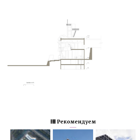
Рекомендуем