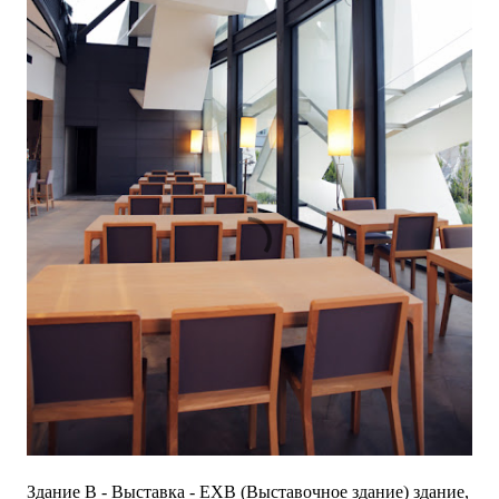
Здание B - Выставка - EXB (Выставочное здание) здание,