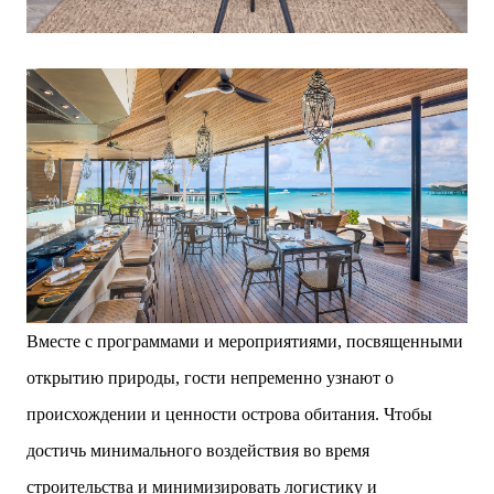
Вместе с программами и мероприятиями, посвященными
открытию природы, гости непременно узнают о
происхождении и ценности острова обитания. Чтобы
достичь минимального воздействия во время
строительства и минимизировать логистику и