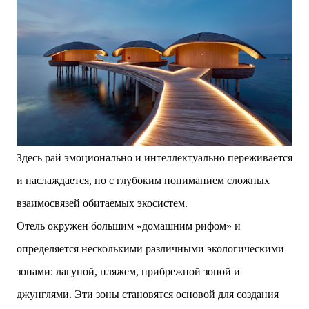
Здесь рай эмоционально и интеллектуально переживается
и наслаждается, но с глубоким пониманием сложных
взаимосвязей обитаемых экосистем.
Отель окружен большим «домашним рифом» и
определяется несколькими различными экологическими
зонами: лагуной, пляжем, прибрежной зоной и
джунглями. Эти зоны становятся основой для создания