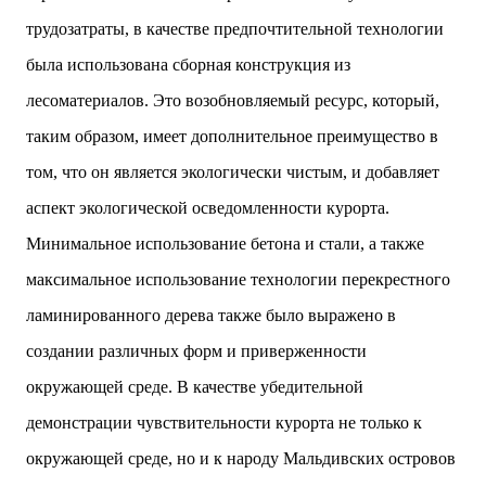
трудозатраты, в качестве предпочтительной технологии
была использована сборная конструкция из
лесоматериалов. Это возобновляемый ресурс, который,
таким образом, имеет дополнительное преимущество в
том, что он является экологически чистым, и добавляет
аспект экологической осведомленности курорта.
Минимальное использование бетона и стали, а также
максимальное использование технологии перекрестного
ламинированного дерева также было выражено в
создании различных форм и приверженности
окружающей среде. В качестве убедительной
демонстрации чувствительности курорта не только к
окружающей среде, но и к народу Мальдивских островов