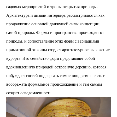
садовых мероприятий и тропы открытия природы.
Архитектура и дизайн интерьера рассматриваются как
продолжение основной движущей силы концепции,
самой природы. Формы и пространства происходят от
природы, и сопоставление этих форм с вариациями
примитивной хижины создает архитектурное выражение
курорта. Это семейство форм представляет собой
вдохновленную природой островную деревню, которая
побуждает гостей подвергать сомнению, размышлять и
воображать формальное происхождение и тем самым
создает осведомленность.