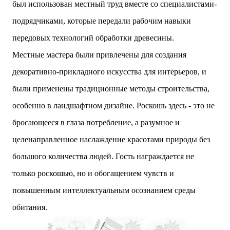
был использован местный труд вместе со специалистами-
подрядчиками, которые передали рабочим навыки
передовых технологий обработки древесины.
Местные мастера были привлечены для создания
декоративно-прикладного искусства для интерьеров, и
были применены традиционные методы строительства,
особенно в ландшафтном дизайне. Роскошь здесь - это не
бросающееся в глаза потребление, а разумное и
целенаправленное наслаждение красотами природы без
большого количества людей. Гость награждается не
только роскошью, но и обогащением чувств и
повышенным интеллектуальным осознанием среды
обитания.