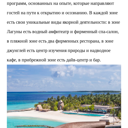
программ, основанных на опыте, которые направляют
гостей на пути к открытию и осознанию. В каждой зоне
есть свои уникальные виды якорной деятельности: в зоне
Лагуны есть водный амфитеатр и фирменный спа-салон,
в пляжной зоне есть два фирменных ресторана, в зоне
джунглей есть центр изучения природы и надводное
кафе, в прибрежной зоне есть дайв-центр и бар.