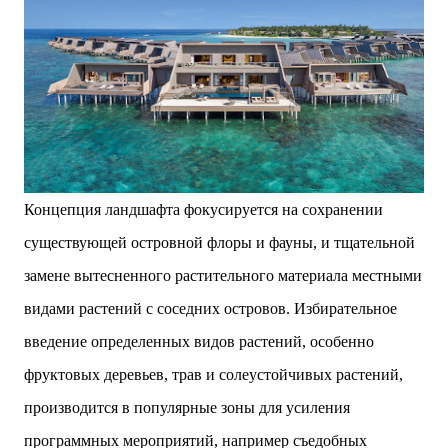
Концепция ландшафта фокусируется на сохранении
существующей островной флоры и фауны, и тщательной
замене вытесненного растительного материала местными
видами растений с соседних островов. Избирательное
введение определенных видов растений, особенно
фруктовых деревьев, трав и солеустойчивых растений,
производится в популярные зоны для усиления
программных мероприятий, например съедобных