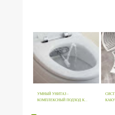
УМНЫЙ УНИТАЗ -
СИСТ
КОМПЛЕКСНЫЙ ПОДХОД К...
КАКУ