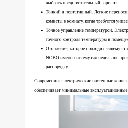
выбрать предпочтительный вариант.
Тонкий и портативный. Легкие переносн
комнаты в комнату, когда требуется унив
Точное управление температурой. Элект
точного контроля температуры в помеще
Отопление, которое подходит вашему сти
NOBO имеют систему еженедельное прогр
распорядку.
Современные электрические настенные конвек
обеспечивает минимальные эксплуатационные 