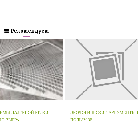
Рекомендуем
ЕМЫ ЛАЗЕРНОЙ РЕЗКИ.
ЭКОЛОГИЧЕСКИЕ АРГУМЕНТЫ 
Ю ВЫБРА...
ПОЛЬЗУ ЗЕ...