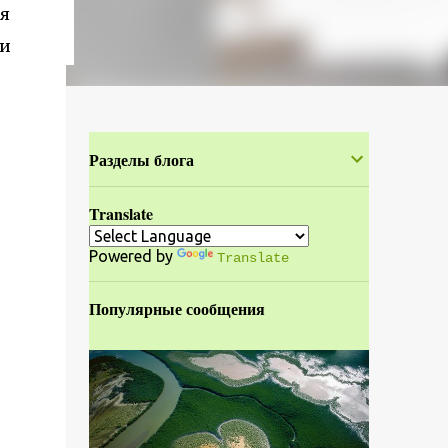
я
 и
Разделы блога
Translate
Powered by
Translate
Популярные сообщения