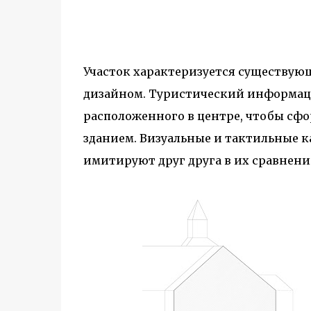
Участок характеризуется существую
дизайном. Туристический информац
расположенного в центре, чтобы сф
зданием. Визуальные и тактильные ка
имитируют друг друга в их сравнени